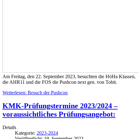
Am Freitag, den 22. September 2023, besuchten die HöHa Klassen,
die AHR11 und die FOS die Pushcon next gen. von Tobit.
Weiterlesen: Besuch der Pushcon
KMK-Prüfungstermine 2023/2024 –
voraussichtliches Prüfungsangebot:
Details
Kategorie:
2023-2024
Veröffentlicht: 19. September 2023