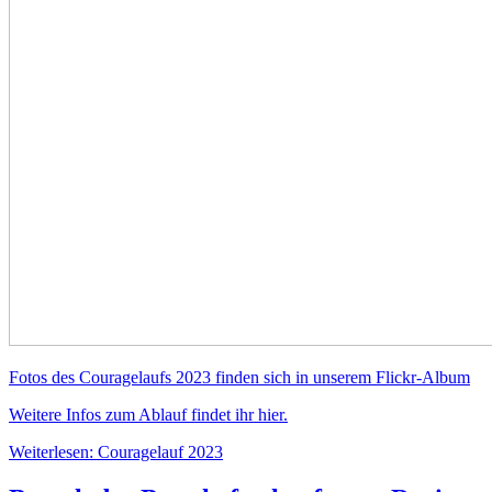
Fotos des Couragelaufs 2023 finden sich in unserem Flickr-Album
Weitere Infos
zum Ablauf
findet ihr hier.
Weiterlesen: Couragelauf 2023