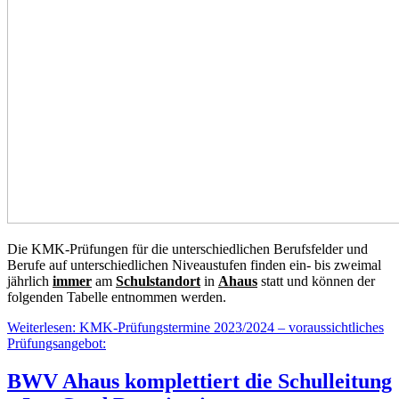
Die KMK-Prüfungen für die unterschiedlichen Berufsfelder und
Berufe auf unterschiedlichen Niveaustufen finden ein- bis zweimal
jährlich
immer
am
Schulstandort
in
Ahaus
statt und können der
folgenden Tabelle entnommen werden.
Weiterlesen: KMK-Prüfungstermine 2023/2024 – voraussichtliches
Prüfungsangebot:
BWV Ahaus komplettiert die Schulleitung