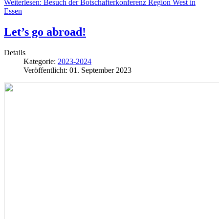
Weiterlesen: Besuch der Botschafterkonferenz Region West in
Essen
Let’s go abroad!
Details
Kategorie:
2023-2024
Veröffentlicht: 01. September 2023