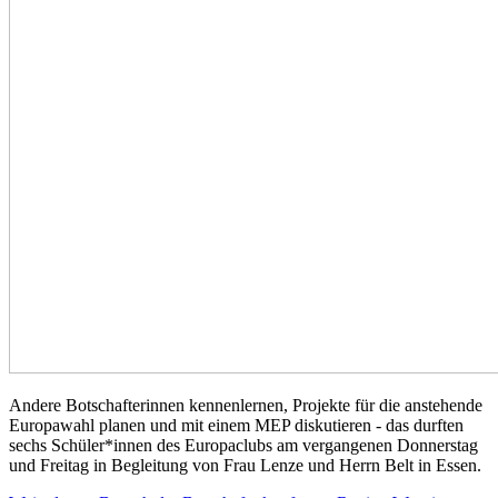
Andere Botschafterinnen kennenlernen, Projekte für die anstehende
Europawahl planen und mit einem MEP diskutieren - das durften
sechs Schüler*innen des Europaclubs am vergangenen Donnerstag
und Freitag in Begleitung von Frau Lenze und Herrn Belt in Essen.