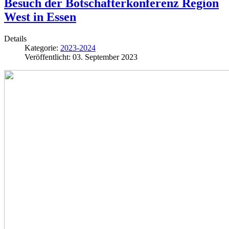
Besuch der Botschafterkonferenz Region
West in Essen
Details
Kategorie:
2023-2024
Veröffentlicht: 03. September 2023