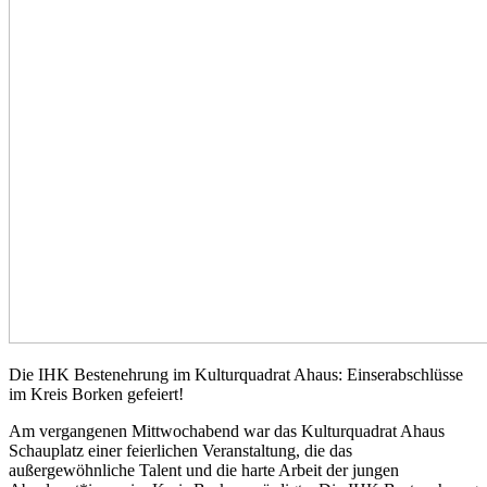
Die IHK Bestenehrung im Kulturquadrat Ahaus: Einserabschlüsse
im Kreis Borken gefeiert!
Am vergangenen Mittwochabend war das Kulturquadrat Ahaus
Schauplatz einer feierlichen Veranstaltung, die das
außergewöhnliche Talent und die harte Arbeit der jungen