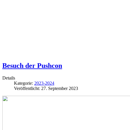
Besuch der Pushcon
Details
Kategorie:
2023-2024
Veröffentlicht: 27. September 2023