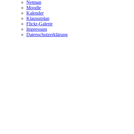
Netman
Moodle
Kalender
Klausurplan
Flickr-Galerie
Impressum
Datenschutzerklärung