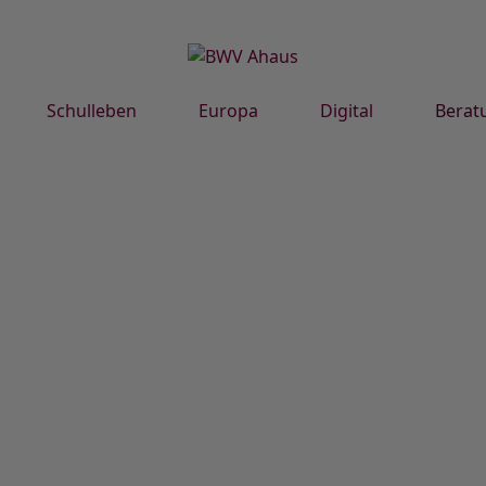
Schulleben
Europa
Digital
Berat