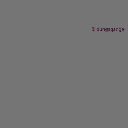
Bildungsgänge