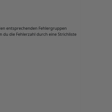
r den entsprechenden Fehlergruppen
 du die Fehlerzahl durch eine Strichliste