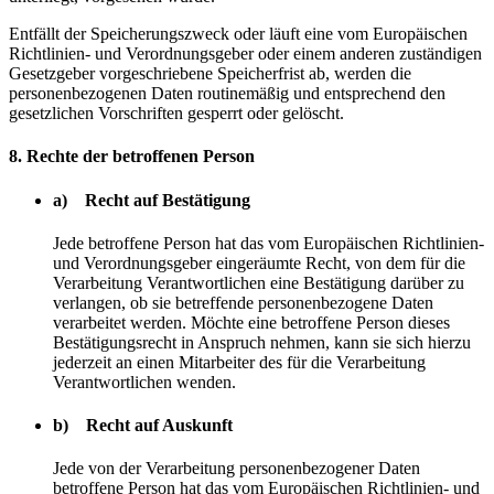
Entfällt der Speicherungszweck oder läuft eine vom Europäischen
Richtlinien- und Verordnungsgeber oder einem anderen zuständigen
Gesetzgeber vorgeschriebene Speicherfrist ab, werden die
personenbezogenen Daten routinemäßig und entsprechend den
gesetzlichen Vorschriften gesperrt oder gelöscht.
8. Rechte der betroffenen Person
a) Recht auf Bestätigung
Jede betroffene Person hat das vom Europäischen Richtlinien-
und Verordnungsgeber eingeräumte Recht, von dem für die
Verarbeitung Verantwortlichen eine Bestätigung darüber zu
verlangen, ob sie betreffende personenbezogene Daten
verarbeitet werden. Möchte eine betroffene Person dieses
Bestätigungsrecht in Anspruch nehmen, kann sie sich hierzu
jederzeit an einen Mitarbeiter des für die Verarbeitung
Verantwortlichen wenden.
b) Recht auf Auskunft
Jede von der Verarbeitung personenbezogener Daten
betroffene Person hat das vom Europäischen Richtlinien- und