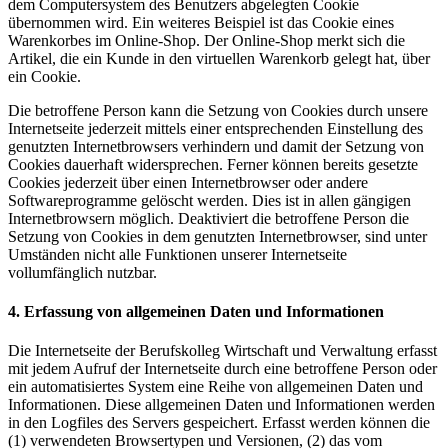
dem Computersystem des Benutzers abgelegten Cookie
übernommen wird. Ein weiteres Beispiel ist das Cookie eines
Warenkorbes im Online-Shop. Der Online-Shop merkt sich die
Artikel, die ein Kunde in den virtuellen Warenkorb gelegt hat, über
ein Cookie.
Die betroffene Person kann die Setzung von Cookies durch unsere
Internetseite jederzeit mittels einer entsprechenden Einstellung des
genutzten Internetbrowsers verhindern und damit der Setzung von
Cookies dauerhaft widersprechen. Ferner können bereits gesetzte
Cookies jederzeit über einen Internetbrowser oder andere
Softwareprogramme gelöscht werden. Dies ist in allen gängigen
Internetbrowsern möglich. Deaktiviert die betroffene Person die
Setzung von Cookies in dem genutzten Internetbrowser, sind unter
Umständen nicht alle Funktionen unserer Internetseite
vollumfänglich nutzbar.
4. Erfassung von allgemeinen Daten und Informationen
Die Internetseite der Berufskolleg Wirtschaft und Verwaltung erfasst
mit jedem Aufruf der Internetseite durch eine betroffene Person oder
ein automatisiertes System eine Reihe von allgemeinen Daten und
Informationen. Diese allgemeinen Daten und Informationen werden
in den Logfiles des Servers gespeichert. Erfasst werden können die
(1) verwendeten Browsertypen und Versionen, (2) das vom