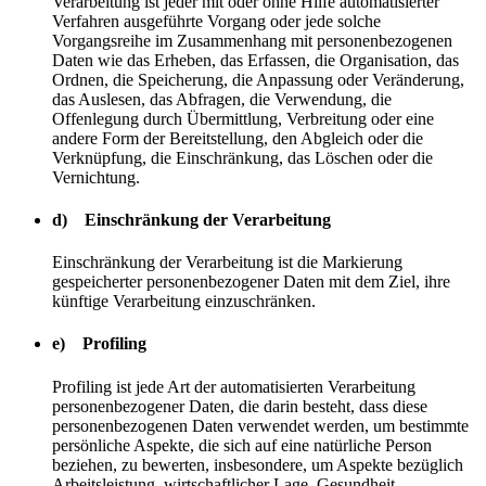
Verarbeitung ist jeder mit oder ohne Hilfe automatisierter
Verfahren ausgeführte Vorgang oder jede solche
Vorgangsreihe im Zusammenhang mit personenbezogenen
Daten wie das Erheben, das Erfassen, die Organisation, das
Ordnen, die Speicherung, die Anpassung oder Veränderung,
das Auslesen, das Abfragen, die Verwendung, die
Offenlegung durch Übermittlung, Verbreitung oder eine
andere Form der Bereitstellung, den Abgleich oder die
Verknüpfung, die Einschränkung, das Löschen oder die
Vernichtung.
d) Einschränkung der Verarbeitung
Einschränkung der Verarbeitung ist die Markierung
gespeicherter personenbezogener Daten mit dem Ziel, ihre
künftige Verarbeitung einzuschränken.
e) Profiling
Profiling ist jede Art der automatisierten Verarbeitung
personenbezogener Daten, die darin besteht, dass diese
personenbezogenen Daten verwendet werden, um bestimmte
persönliche Aspekte, die sich auf eine natürliche Person
beziehen, zu bewerten, insbesondere, um Aspekte bezüglich
Arbeitsleistung, wirtschaftlicher Lage, Gesundheit,