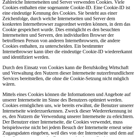
Zahlreiche Internetseiten und Server verwenden Cookies. Viele
Cookies enthalten eine sogenannte Cookie-ID. Eine Cookie-ID ist
eine eindeutige Kennung des Cookies. Sie besteht aus einer
Zeichenfolge, durch welche Internetseiten und Server dem
konkreten Internetbrowser zugeordnet werden können, in dem das
Cookie gespeichert wurde. Dies ermöglicht es den besuchten
Internetseiten und Servern, den individuellen Browser der
betroffenen Person von anderen Internetbrowsern, die andere
Cookies enthalten, zu unterscheiden. Ein bestimmter
Internetbrowser kann über die eindeutige Cookie-ID wiedererkannt
und identifiziert werden.
Durch den Einsatz von Cookies kann die Berufskolleg Wirtschaft
und Verwaltung den Nutzern dieser Internetseite nutzerfreundlichere
Services bereitstellen, die ohne die Cookie-Setzung nicht möglich
wären.
Mittels eines Cookies können die Informationen und Angebote auf
unserer Internetseite im Sinne des Benutzers optimiert werden.
Cookies ermöglichen uns, wie bereits erwähnt, die Benutzer unserer
Internetseite wiederzuerkennen. Zweck dieser Wiedererkennung ist
es, den Nutzern die Verwendung unserer Internetseite zu erleichtern.
Der Benutzer einer Internetseite, die Cookies verwendet, muss
beispielsweise nicht bei jedem Besuch der Internetseite erneut seine
Zugangsdaten eingeben, weil dies von der Internetseite und dem auf