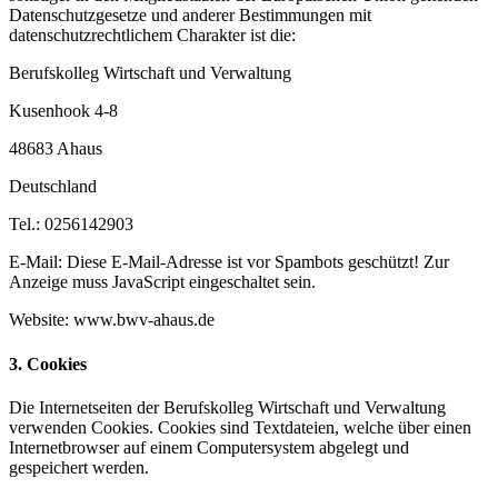
Datenschutzgesetze und anderer Bestimmungen mit
datenschutzrechtlichem Charakter ist die:
Berufskolleg Wirtschaft und Verwaltung
Kusenhook 4-8
48683 Ahaus
Deutschland
Tel.: 0256142903
E-Mail:
Diese E-Mail-Adresse ist vor Spambots geschützt! Zur
Anzeige muss JavaScript eingeschaltet sein.
Website: www.bwv-ahaus.de
3. Cookies
Die Internetseiten der Berufskolleg Wirtschaft und Verwaltung
verwenden Cookies. Cookies sind Textdateien, welche über einen
Internetbrowser auf einem Computersystem abgelegt und
gespeichert werden.