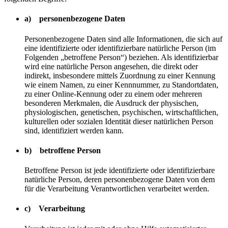
a) personenbezogene Daten
Personenbezogene Daten sind alle Informationen, die sich auf
eine identifizierte oder identifizierbare natürliche Person (im
Folgenden „betroffene Person“) beziehen. Als identifizierbar
wird eine natürliche Person angesehen, die direkt oder
indirekt, insbesondere mittels Zuordnung zu einer Kennung
wie einem Namen, zu einer Kennnummer, zu Standortdaten,
zu einer Online-Kennung oder zu einem oder mehreren
besonderen Merkmalen, die Ausdruck der physischen,
physiologischen, genetischen, psychischen, wirtschaftlichen,
kulturellen oder sozialen Identität dieser natürlichen Person
sind, identifiziert werden kann.
b) betroffene Person
Betroffene Person ist jede identifizierte oder identifizierbare
natürliche Person, deren personenbezogene Daten von dem
für die Verarbeitung Verantwortlichen verarbeitet werden.
c) Verarbeitung