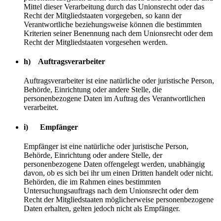
Mittel dieser Verarbeitung durch das Unionsrecht oder das
Recht der Mitgliedstaaten vorgegeben, so kann der
Verantwortliche beziehungsweise können die bestimmten
Kriterien seiner Benennung nach dem Unionsrecht oder dem
Recht der Mitgliedstaaten vorgesehen werden.
h) Auftragsverarbeiter
Auftragsverarbeiter ist eine natürliche oder juristische Person,
Behörde, Einrichtung oder andere Stelle, die
personenbezogene Daten im Auftrag des Verantwortlichen
verarbeitet.
i) Empfänger
Empfänger ist eine natürliche oder juristische Person,
Behörde, Einrichtung oder andere Stelle, der
personenbezogene Daten offengelegt werden, unabhängig
davon, ob es sich bei ihr um einen Dritten handelt oder nicht.
Behörden, die im Rahmen eines bestimmten
Untersuchungsauftrags nach dem Unionsrecht oder dem
Recht der Mitgliedstaaten möglicherweise personenbezogene
Daten erhalten, gelten jedoch nicht als Empfänger.