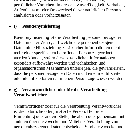
persönlicher Vorlieben, Interessen, Zuverlässigkeit, Verhalten,
Aufenthaltsort oder Ortswechsel dieser natürlichen Person zu
analysieren oder vorherzusagen.
f) Pseudonymisierung
Pseudonymisierung ist die Verarbeitung personenbezogener
Daten in einer Weise, auf welche die personenbezogenen
Daten ohne Hinzuziehung zusätzlicher Informationen nicht
mehr einer spezifischen betroffenen Person zugeordnet
werden können, sofern diese zusätzlichen Informationen
gesondert aufbewahrt werden und technischen und
organisatorischen Maßnahmen unterliegen, die gewährleisten,
dass die personenbezogenen Daten nicht einer identifizierten
oder identifizierbaren natürlichen Person zugewiesen werden.
g) Verantwortlicher oder für die Verarbeitung
Verantwortlicher
Verantwortlicher oder für die Verarbeitung Verantwortlicher
ist die natürliche oder juristische Person, Behörde,
Einrichtung oder andere Stelle, die allein oder gemeinsam mit
anderen über die Zwecke und Mittel der Verarbeitung von
personenbezogenen Daten entscheidet. Sind die Zwecke und