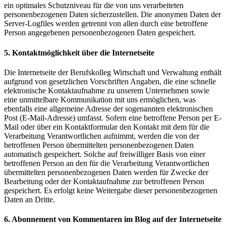
ein optimales Schutzniveau für die von uns verarbeiteten
personenbezogenen Daten sicherzustellen. Die anonymen Daten der
Server-Logfiles werden getrennt von allen durch eine betroffene
Person angegebenen personenbezogenen Daten gespeichert.
5. Kontaktmöglichkeit über die Internetseite
Die Internetseite der Berufskolleg Wirtschaft und Verwaltung enthält
aufgrund von gesetzlichen Vorschriften Angaben, die eine schnelle
elektronische Kontaktaufnahme zu unserem Unternehmen sowie
eine unmittelbare Kommunikation mit uns ermöglichen, was
ebenfalls eine allgemeine Adresse der sogenannten elektronischen
Post (E-Mail-Adresse) umfasst. Sofern eine betroffene Person per E-
Mail oder über ein Kontaktformular den Kontakt mit dem für die
Verarbeitung Verantwortlichen aufnimmt, werden die von der
betroffenen Person übermittelten personenbezogenen Daten
automatisch gespeichert. Solche auf freiwilliger Basis von einer
betroffenen Person an den für die Verarbeitung Verantwortlichen
übermittelten personenbezogenen Daten werden für Zwecke der
Bearbeitung oder der Kontaktaufnahme zur betroffenen Person
gespeichert. Es erfolgt keine Weitergabe dieser personenbezogenen
Daten an Dritte.
6. Abonnement von Kommentaren im Blog auf der Internetseite