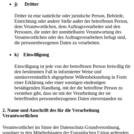
j) Dritter
Dritter ist eine natürliche oder juristische Person, Behörde,
Einrichtung oder andere Stelle außer der betroffenen Person,
dem Verantwortlichen, dem Auftragsverarbeiter und den
Personen, die unter der unmittelbaren Verantwortung des
Verantwortlichen oder des Auftragsverarbeiters befugt sind,
die personenbezogenen Daten zu verarbeiten.
k) Einwilligung
Einwilligung ist jede von der betroffenen Person freiwillig für
den bestimmten Fall in informierter Weise und
unmissverständlich abgegebene Willensbekundung in Form
einer Erklärung oder einer sonstigen eindeutigen
bestätigenden Handlung, mit der die betroffene Person zu
verstehen gibt, dass sie mit der Verarbeitung der sie
betreffenden personenbezogenen Daten einverstanden ist.
2. Name und Anschrift des für die Verarbeitung
Verantwortlichen
Verantwortlicher im Sinne der Datenschutz-Grundverordnung,
sonstiger in den Mitgliedstaaten der Europäischen Union geltenden