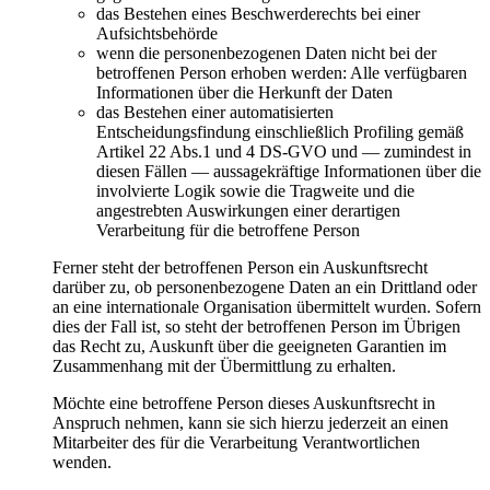
das Bestehen eines Beschwerderechts bei einer
Aufsichtsbehörde
wenn die personenbezogenen Daten nicht bei der
betroffenen Person erhoben werden: Alle verfügbaren
Informationen über die Herkunft der Daten
das Bestehen einer automatisierten
Entscheidungsfindung einschließlich Profiling gemäß
Artikel 22 Abs.1 und 4 DS-GVO und — zumindest in
diesen Fällen — aussagekräftige Informationen über die
involvierte Logik sowie die Tragweite und die
angestrebten Auswirkungen einer derartigen
Verarbeitung für die betroffene Person
Ferner steht der betroffenen Person ein Auskunftsrecht
darüber zu, ob personenbezogene Daten an ein Drittland oder
an eine internationale Organisation übermittelt wurden. Sofern
dies der Fall ist, so steht der betroffenen Person im Übrigen
das Recht zu, Auskunft über die geeigneten Garantien im
Zusammenhang mit der Übermittlung zu erhalten.
Möchte eine betroffene Person dieses Auskunftsrecht in
Anspruch nehmen, kann sie sich hierzu jederzeit an einen
Mitarbeiter des für die Verarbeitung Verantwortlichen
wenden.