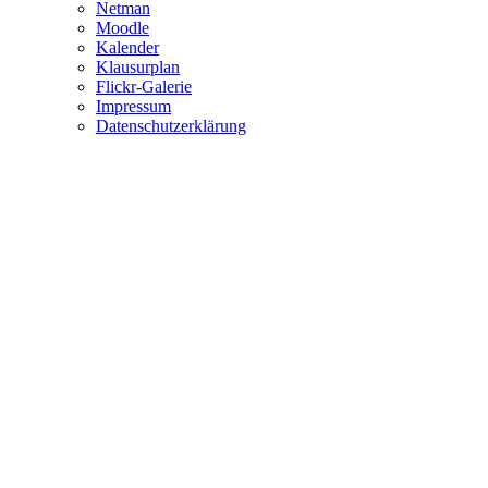
Netman
Moodle
Kalender
Klausurplan
Flickr-Galerie
Impressum
Datenschutzerklärung