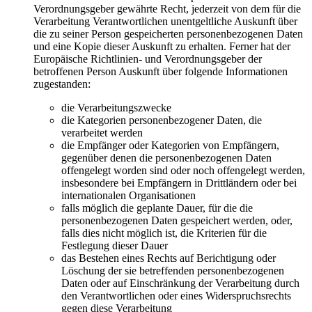
Verordnungsgeber gewährte Recht, jederzeit von dem für die
Verarbeitung Verantwortlichen unentgeltliche Auskunft über
die zu seiner Person gespeicherten personenbezogenen Daten
und eine Kopie dieser Auskunft zu erhalten. Ferner hat der
Europäische Richtlinien- und Verordnungsgeber der
betroffenen Person Auskunft über folgende Informationen
zugestanden:
die Verarbeitungszwecke
die Kategorien personenbezogener Daten, die
verarbeitet werden
die Empfänger oder Kategorien von Empfängern,
gegenüber denen die personenbezogenen Daten
offengelegt worden sind oder noch offengelegt werden,
insbesondere bei Empfängern in Drittländern oder bei
internationalen Organisationen
falls möglich die geplante Dauer, für die die
personenbezogenen Daten gespeichert werden, oder,
falls dies nicht möglich ist, die Kriterien für die
Festlegung dieser Dauer
das Bestehen eines Rechts auf Berichtigung oder
Löschung der sie betreffenden personenbezogenen
Daten oder auf Einschränkung der Verarbeitung durch
den Verantwortlichen oder eines Widerspruchsrechts
gegen diese Verarbeitung