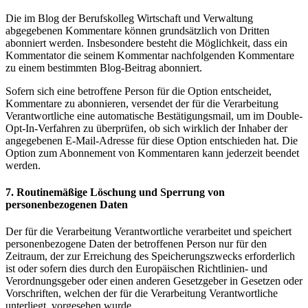
Die im Blog der Berufskolleg Wirtschaft und Verwaltung
abgegebenen Kommentare können grundsätzlich von Dritten
abonniert werden. Insbesondere besteht die Möglichkeit, dass ein
Kommentator die seinem Kommentar nachfolgenden Kommentare
zu einem bestimmten Blog-Beitrag abonniert.
Sofern sich eine betroffene Person für die Option entscheidet,
Kommentare zu abonnieren, versendet der für die Verarbeitung
Verantwortliche eine automatische Bestätigungsmail, um im Double-
Opt-In-Verfahren zu überprüfen, ob sich wirklich der Inhaber der
angegebenen E-Mail-Adresse für diese Option entschieden hat. Die
Option zum Abonnement von Kommentaren kann jederzeit beendet
werden.
7. Routinemäßige Löschung und Sperrung von
personenbezogenen Daten
Der für die Verarbeitung Verantwortliche verarbeitet und speichert
personenbezogene Daten der betroffenen Person nur für den
Zeitraum, der zur Erreichung des Speicherungszwecks erforderlich
ist oder sofern dies durch den Europäischen Richtlinien- und
Verordnungsgeber oder einen anderen Gesetzgeber in Gesetzen oder
Vorschriften, welchen der für die Verarbeitung Verantwortliche
unterliegt, vorgesehen wurde.