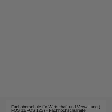
Fachoberschule für Wirtschaft und Verwaltung (
FOS 11/FOS 12S) - Fachhochschulreife