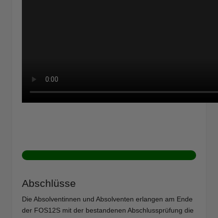
Abschlüsse
Die Absolventinnen und Absolventen erlangen am Ende
der FOS12S mit der bestandenen Abschlussprüfung die