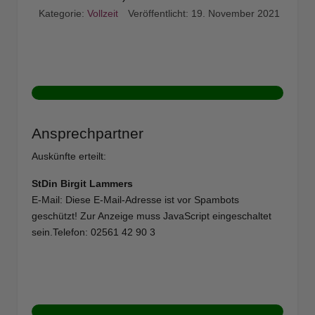
Kategorie:
Vollzeit
Veröffentlicht: 19. November 2021
Ansprechpartner
Auskünfte erteilt:
StDin Birgit Lammers
E-Mail:
Diese E-Mail-Adresse ist vor Spambots
geschützt! Zur Anzeige muss JavaScript eingeschaltet
sein.
Telefon: 02561 42 90 3