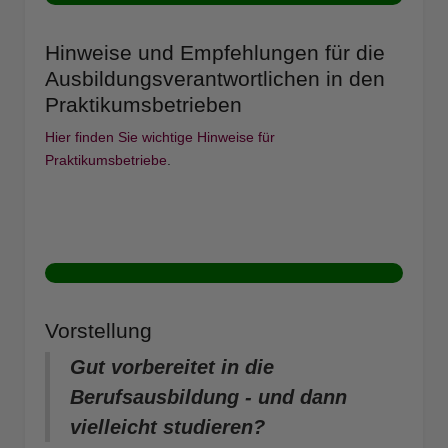
Hinweise und Empfehlungen für die
Ausbildungsverantwortlichen in den
Praktikumsbetrieben
Hier finden Sie wichtige Hinweise für
Praktikumsbetriebe
.
Vorstellung
Gut vorbereitet in die
Berufsausbildung - und dann
vielleicht studieren?