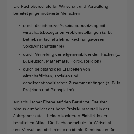
Die Fachoberschule für Wirtschaft und Verwaltung
bereitet junge motivierte Menschen
durch die intensive Auseinandersetzung mit
wirtschaftsbezogenen Problemstellungen (z. B.
Betriebswirtschaftslehre, Rechnungswesen,
Volkswirtschaftslehre)
durch Vertiefung der allgemeinbildenden Fächer (z.
B. Deutsch, Mathematik, Politik, Religion)
durch selbständiges Erarbeiten von
wirtschaftlichen, sozialen und
gesellschaftspolitischen Zusammenhängen (z. B. in
Projekten und Planspielen)
auf schulischer Ebene auf den Beruf vor. Darüber
hinaus ermöglicht der hohe Praktikumsanteil in der
Jahrgangsstufe 11 einen konkreten Einblick in den
beruflichen Alltag. Die Fachoberschule für Wirtschaft
und Verwaltung stellt also eine ideale Kombination für