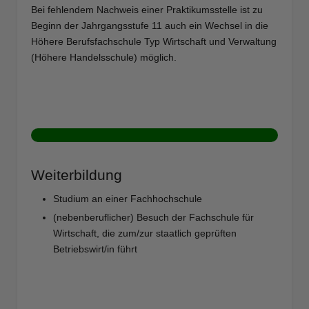
Bei fehlendem Nachweis einer Praktikumsstelle ist zu
Beginn der Jahrgangsstufe 11 auch ein Wechsel in die
Höhere Berufsfachschule Typ Wirtschaft und Verwaltung
(Höhere Handelsschule) möglich.
Weiterbildung
Studium an einer Fachhochschule
(nebenberuflicher) Besuch der Fachschule für
Wirtschaft, die zum/zur staatlich geprüften
Betriebswirt/in führt