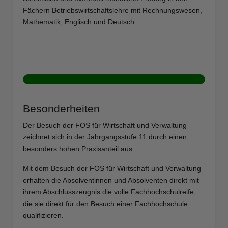
Fächern Betriebswirtschaftslehre mit Rechnungswesen,
Mathematik, Englisch und Deutsch.
Besonderheiten
Der Besuch der FOS für Wirtschaft und Verwaltung
zeichnet sich in der Jahrgangsstufe 11 durch einen
besonders hohen Praxisanteil aus.
Mit dem Besuch der FOS für Wirtschaft und Verwaltung
erhalten die Absolventinnen und Absolventen direkt mit
ihrem Abschlusszeugnis die volle Fachhochschulreife,
die sie direkt für den Besuch einer Fachhochschule
qualifizieren.