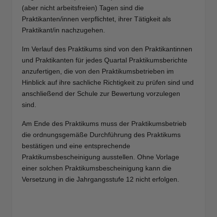
(aber nicht arbeitsfreien) Tagen sind die
Praktikanten/innen verpflichtet, ihrer Tätigkeit als
Praktikant/in nachzugehen.
Im Verlauf des Praktikums sind von den Praktikantinnen
und Praktikanten für jedes Quartal Praktikumsberichte
anzufertigen, die von den Praktikumsbetrieben im
Hinblick auf ihre sachliche Richtigkeit zu prüfen sind und
anschließend der Schule zur Bewertung vorzulegen
sind.
Am Ende des Praktikums muss der Praktikumsbetrieb
die ordnungsgemäße Durchführung des Praktikums
bestätigen und eine entsprechende
Praktikumsbescheinigung ausstellen. Ohne Vorlage
einer solchen Praktikumsbescheinigung kann die
Versetzung in die Jahrgangsstufe 12 nicht erfolgen.