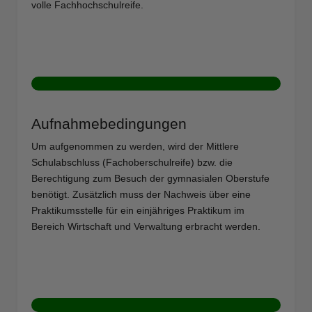
volle Fachhochschulreife.
Aufnahmebedingungen
Um aufgenommen zu werden, wird der Mittlere
Schulabschluss (Fachoberschulreife) bzw. die
Berechtigung zum Besuch der gymnasialen Oberstufe
benötigt. Zusätzlich muss der Nachweis über eine
Praktikumsstelle für ein einjähriges Praktikum im
Bereich Wirtschaft und Verwaltung erbracht werden.