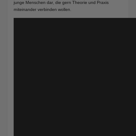
junge Menschen dar, die gern Theorie und Praxis
miteinander verbinden wollen.