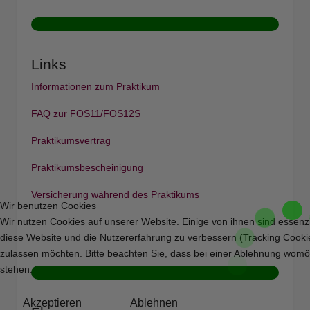
Links
Informationen zum Praktikum
FAQ zur FOS11/FOS12S
Praktikumsvertrag
Praktikumsbescheinigung
Versicherung während des Praktikums
Wir benutzen Cookies
Wir nutzen Cookies auf unserer Website. Einige von ihnen sind essenzi
diese Website und die Nutzererfahrung zu verbessern (Tracking Cookie
zulassen möchten. Bitte beachten Sie, dass bei einer Ablehnung womögl
stehen.
Akzeptieren
Ablehnen