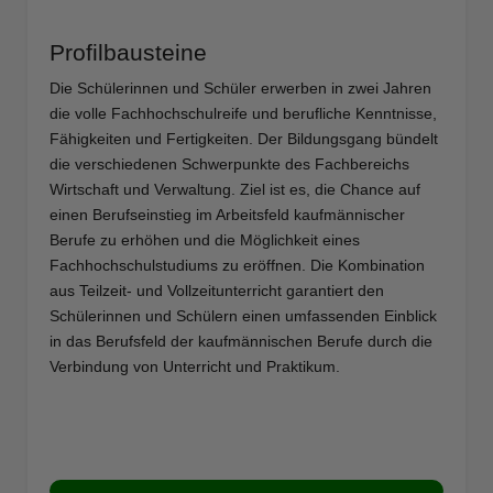
Profilbausteine
Die Schülerinnen und Schüler erwerben in zwei Jahren
die volle Fachhochschulreife und berufliche Kenntnisse,
Fähigkeiten und Fertigkeiten. Der Bildungsgang bündelt
die verschiedenen Schwerpunkte des Fachbereichs
Wirtschaft und Verwaltung. Ziel ist es, die Chance auf
einen Berufseinstieg im Arbeitsfeld kaufmännischer
Berufe zu erhöhen und die Möglichkeit eines
Fachhochschulstudiums zu eröffnen. Die Kombination
aus Teilzeit- und Vollzeitunterricht garantiert den
Schülerinnen und Schülern einen umfassenden Einblick
in das Berufsfeld der kaufmännischen Berufe durch die
Verbindung von Unterricht und Praktikum.