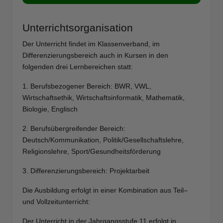
Unterrichtsorganisation
Der Unterricht findet im Klassenverband, im
Differenzierungsbereich auch in Kursen in den
folgenden drei Lernbereichen statt:
1. Berufsbezogener Bereich: BWR, VWL,
Wirtschaftsethik, Wirtschaftsinformatik, Mathematik,
Biologie, Englisch
2. Berufsübergreifender Bereich:
Deutsch/Kommunikation, Politik/Gesellschaftslehre,
Religionslehre, Sport/Gesundheitsförderung
3. Differenzierungsbereich: Projektarbeit
Die Ausbildung erfolgt in einer Kombination aus Teil–
und Vollzeitunterricht:
Der Unterricht in der Jahrgangsstufe 11 erfolgt in