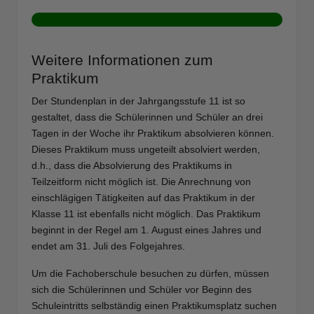
Weitere Informationen zum
Praktikum
Der Stundenplan in der Jahrgangsstufe 11 ist so
gestaltet, dass die Schülerinnen und Schüler an drei
Tagen in der Woche ihr Praktikum absolvieren können.
Dieses Praktikum muss ungeteilt absolviert werden,
d.h., dass die Absolvierung des Praktikums in
Teilzeitform nicht möglich ist. Die Anrechnung von
einschlägigen Tätigkeiten auf das Praktikum in der
Klasse 11 ist ebenfalls nicht möglich. Das Praktikum
beginnt in der Regel am 1. August eines Jahres und
endet am 31. Juli des Folgejahres.
Um die Fachoberschule besuchen zu dürfen, müssen
sich die Schülerinnen und Schüler vor Beginn des
Schuleintritts selbständig einen Praktikumsplatz suchen