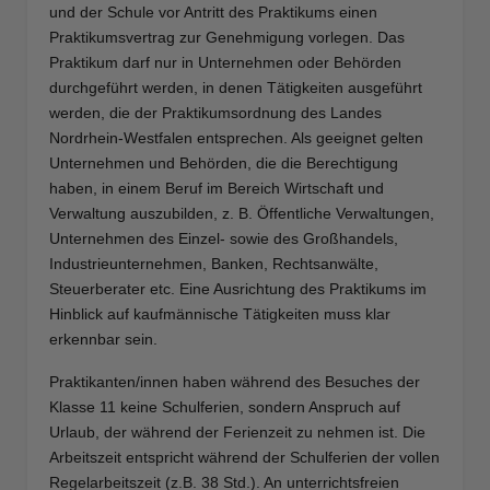
und der Schule vor Antritt des Praktikums einen
Praktikumsvertrag zur Genehmigung vorlegen. Das
Praktikum darf nur in Unternehmen oder Behörden
durchgeführt werden, in denen Tätigkeiten ausgeführt
werden, die der Praktikumsordnung des Landes
Nordrhein-Westfalen entsprechen. Als geeignet gelten
Unternehmen und Behörden, die die Berechtigung
haben, in einem Beruf im Bereich Wirtschaft und
Verwaltung auszubilden, z. B. Öffentliche Verwaltungen,
Unternehmen des Einzel- sowie des Großhandels,
Industrieunternehmen, Banken, Rechtsanwälte,
Steuerberater etc. Eine Ausrichtung des Praktikums im
Hinblick auf kaufmännische Tätigkeiten muss klar
erkennbar sein.
Praktikanten/innen haben während des Besuches der
Klasse 11 keine Schulferien, sondern Anspruch auf
Urlaub, der während der Ferienzeit zu nehmen ist. Die
Arbeitszeit entspricht während der Schulferien der vollen
Regelarbeitszeit (z.B. 38 Std.). An unterrichtsfreien