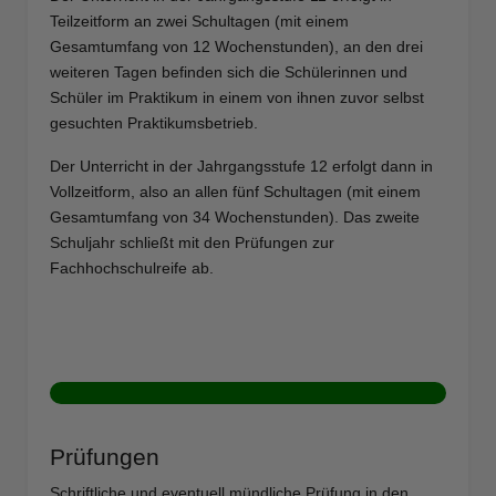
Teilzeitform an zwei Schultagen (mit einem
Gesamtumfang von 12 Wochenstunden), an den drei
weiteren Tagen befinden sich die Schülerinnen und
Schüler im Praktikum in einem von ihnen zuvor selbst
gesuchten Praktikumsbetrieb.
Der Unterricht in der Jahrgangsstufe 12 erfolgt dann in
Vollzeitform, also an allen fünf Schultagen (mit einem
Gesamtumfang von 34 Wochenstunden). Das zweite
Schuljahr schließt mit den Prüfungen zur
Fachhochschulreife ab.
Prüfungen
Schriftliche und eventuell mündliche Prüfung in den