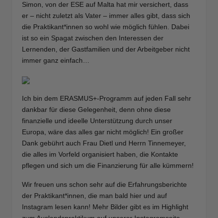
Simon, von der ESE auf Malta hat mir versichert, dass
er – nicht zuletzt als Vater – immer alles gibt, dass sich
die Praktikant*innen so wohl wie möglich fühlen. Dabei
ist so ein Spagat zwischen den Interessen der
Lernenden, der Gastfamilien und der Arbeitgeber nicht
immer ganz einfach…
Ich bin dem ERASMUS+-Programm auf jeden Fall sehr
dankbar für diese Gelegenheit, denn ohne diese
finanzielle und ideelle Unterstützung durch unser
Europa, wäre das alles gar nicht möglich! Ein großer
Dank gebührt auch Frau Dietl und Herrn Tinnemeyer,
die alles im Vorfeld organisiert haben, die Kontakte
pflegen und sich um die Finanzierung für alle kümmern!
Wir freuen uns schon sehr auf die Erfahrungsberichte
der Praktikant*innen, die man bald hier und auf
Instagram lesen kann! Mehr Bilder gibt es im Highlight