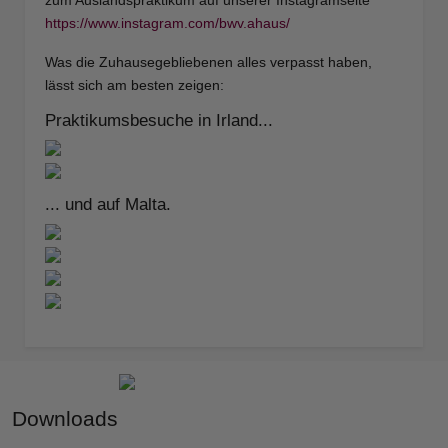
zum Auslandspraktikum auf unserer Instagramseite
https://www.instagram.com/bwv.ahaus/
Was die Zuhausegebliebenen alles verpasst haben,
lässt sich am besten zeigen:
Praktikumsbesuche in Irland...
... und auf Malta.
Downloads