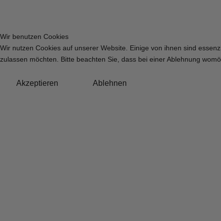
Wir benutzen Cookies
Wir nutzen Cookies auf unserer Website. Einige von ihnen sind essenzi
zulassen möchten. Bitte beachten Sie, dass bei einer Ablehnung womögl
Akzeptieren
Ablehnen