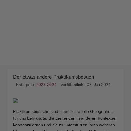
Der etwas andere Praktikumsbesuch
Kategorie:
2023-2024
Veröffentlicht: 07. Juli 2024
Praktikumsbesuche sind immer eine tolle Gelegenheit
für uns Lehrkräfte, die Lernenden in anderen Kontexten
kennenzulernen und sie zu unterstützen ihren weiteren