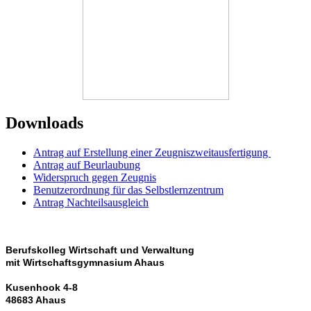
Downloads
Antrag auf Erstellung einer Zeugniszweitausfertigung
Antrag auf Beurlaubung
Widerspruch gegen Zeugnis
Benutzerordnung für das Selbstlernzentrum
Antrag Nachteilsausgleich
Berufskolleg Wirtschaft und Verwaltung
mit Wirtschaftsgymnasium Ahaus
Kusenhook 4-8
48683 Ahaus