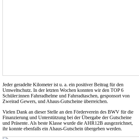
Jeder geradelte Kilometer ist u. a. ein positiver Beitrag für den
Umweltschutz. In der letzten Wochen konnten wir den TOP 6
Schüler:innen Fahrradhelme und Fahrradtaschen, gesponsort von
Zweirad Gewers, und Ahaus-Gutscheine überreichen.
Vielen Dank an dieser Stelle an den Förderverein des BWV für die
Finanzierung und Unterstützung bei der Übergabe der Gutscheine
und Präsente. Als beste Klasse wurde die AHR12B ausgezeichnet,
ihr konnte ebenfalls ein Ahaus-Gutschein übergeben werden.