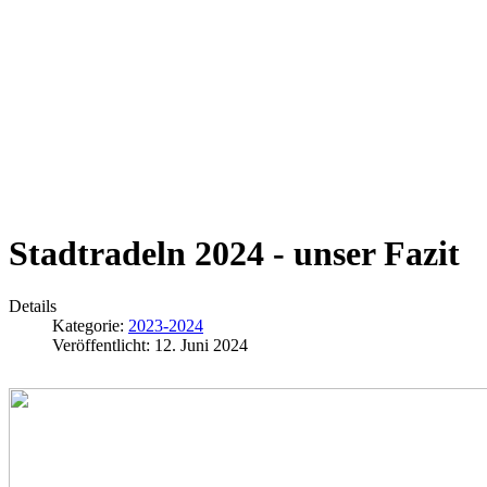
Stadtradeln 2024 - unser Fazit
Details
Kategorie:
2023-2024
Veröffentlicht: 12. Juni 2024