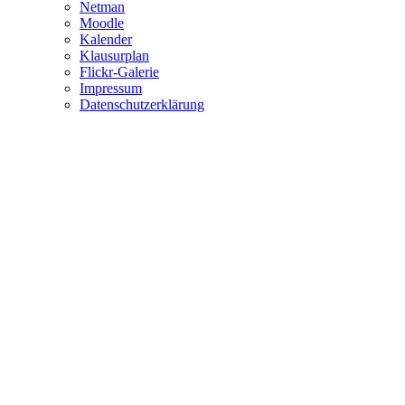
Netman
Moodle
Kalender
Klausurplan
Flickr-Galerie
Impressum
Datenschutzerklärung