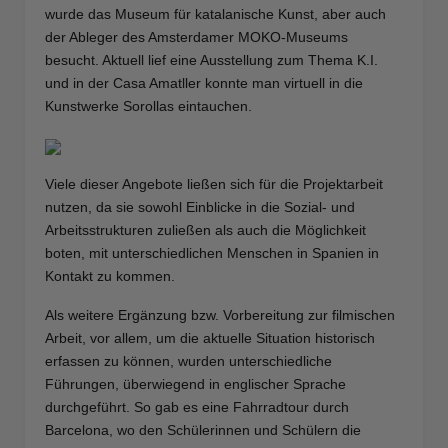
wurde das Museum für katalanische Kunst, aber auch
der Ableger des Amsterdamer MOKO-Museums
besucht. Aktuell lief eine Ausstellung zum Thema K.I.
und in der Casa Amatller konnte man virtuell in die
Kunstwerke Sorollas eintauchen.
Viele dieser Angebote ließen sich für die Projektarbeit
nutzen, da sie sowohl Einblicke in die Sozial- und
Arbeitsstrukturen zuließen als auch die Möglichkeit
boten, mit unterschiedlichen Menschen in Spanien in
Kontakt zu kommen.
Als weitere Ergänzung bzw. Vorbereitung zur filmischen
Arbeit, vor allem, um die aktuelle Situation historisch
erfassen zu können, wurden unterschiedliche
Führungen, überwiegend in englischer Sprache
durchgeführt. So gab es eine Fahrradtour durch
Barcelona, wo den Schülerinnen und Schülern die