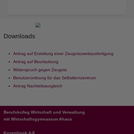
Downloads
Antrag auf Erstellung einer Zeugniszweitausfertigung
Antrag auf Beurlaubung
Widerspruch gegen Zeugnis
Benutzerordnung für das Selbstlernzentrum
Antrag Nachteilsausgleich
Berufskolleg Wirtschaft und Verwaltung
mit Wirtschaftsgymnasium Ahaus
Kusenhook 4-8