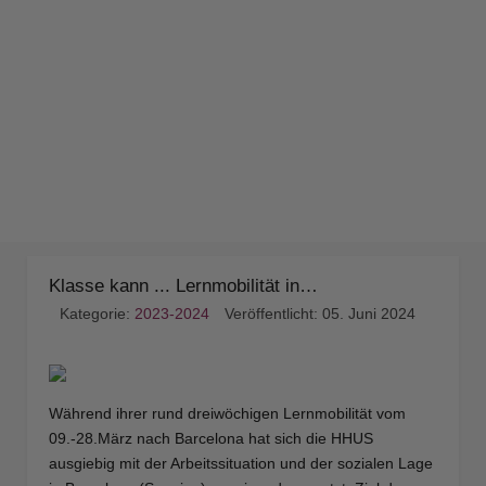
Klasse kann ... Lernmobilität in…
Kategorie:
2023-2024
Veröffentlicht: 05. Juni 2024
Während ihrer rund dreiwöchigen Lernmobilität vom
09.-28.März nach Barcelona hat sich die HHUS
ausgiebig mit der Arbeitssituation und der sozialen Lage