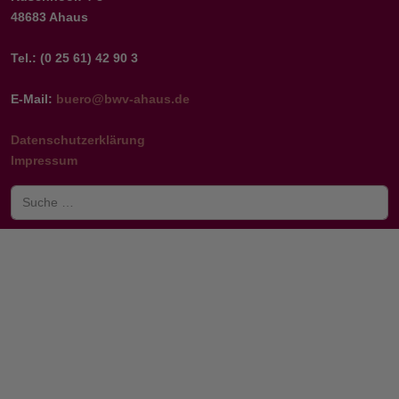
48683 Ahaus
Tel.: (0 25 61) 42 90 3
E-Mail:
buero@bwv-ahaus.de
Datenschutzerklärung
Impressum
Suchen