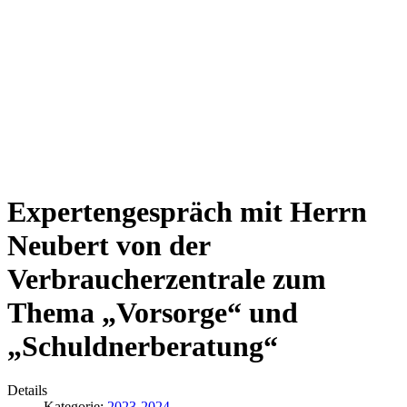
Expertengespräch mit Herrn
Neubert von der
Verbraucherzentrale zum
Thema „Vorsorge“ und
„Schuldnerberatung“
Details
Kategorie:
2023-2024