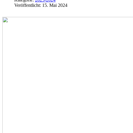
Veröffentlicht: 15. Mai 2024