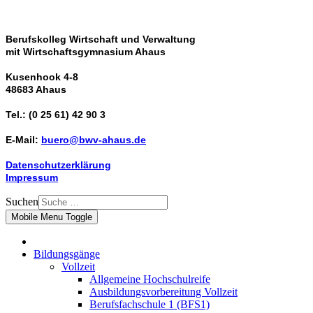
Berufskolleg Wirtschaft und Verwaltung
mit Wirtschaftsgymnasium Ahaus
Kusenhook 4-8
48683 Ahaus
Tel.: (0 25 61) 42 90 3
E-Mail:
buero@bwv-ahaus.de
Datenschutzerklärung
Impressum
Suchen
Mobile Menu Toggle
Bildungsgänge
Vollzeit
Allgemeine Hochschulreife
Ausbildungsvorbereitung Vollzeit
Berufsfachschule 1 (BFS1)