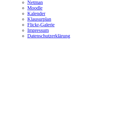
Netman
Moodle
Kalender
Klausurplan
Flickr-Galerie
Impressum
Datenschutzerklärung