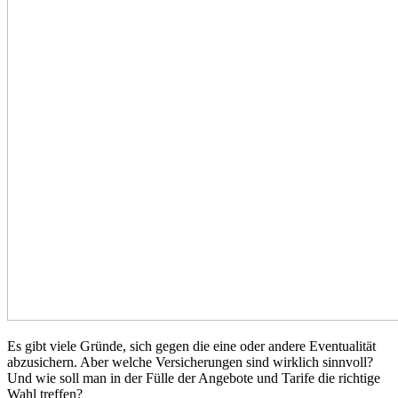
Es gibt viele Gründe, sich gegen die eine oder andere Eventualität
abzusichern. Aber welche Versicherungen sind wirklich sinnvoll?
Und wie soll man in der Fülle der Angebote und Tarife die richtige
Wahl treffen?