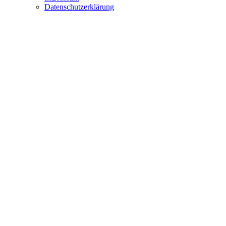
Datenschutzerklärung