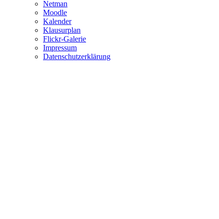
Netman
Moodle
Kalender
Klausurplan
Flickr-Galerie
Impressum
Datenschutzerklärung