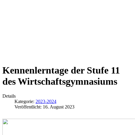
Kennenlerntage der Stufe 11
des Wirtschaftsgymnasiums
Details
Kategorie:
2023-2024
Veröffentlicht: 16. August 2023