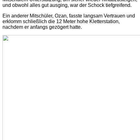
und obwohl alles gut ausging, war der Schock tiefgreifend.
Ein anderer Mitschüler, Ozan, fasste langsam Vertrauen und
erklomm schließlich die 12 Meter hohe Kletterstation,
nachdem er anfangs gezögert hatte.