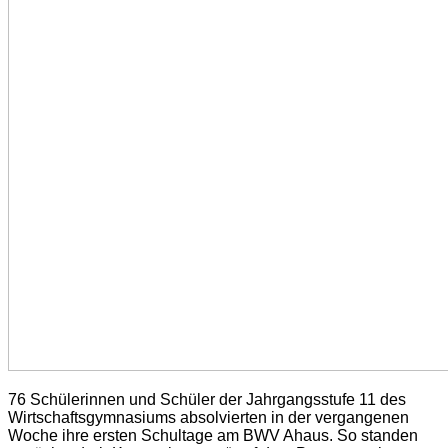
76 Schülerinnen und Schüler der Jahrgangsstufe 11 des
Wirtschaftsgymnasiums absolvierten in der vergangenen
Woche ihre ersten Schultage am BWV Ahaus. So standen