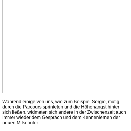
Während einige von uns, wie zum Beispiel Sergio, mutig
durch die Parcours sprinteten und die Höhenangst hinter
sich ließen, widmeten sich andere in der Zwischenzeit auch
immer wieder dem Gespräch und dem Kennenlernen der
neuen Mitschüler.