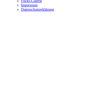
Flickr-Galerie
Impressum
Datenschutzerklärung