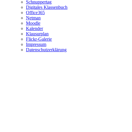
Schnuppertag
Digitales Klassenbuch
Office365
Netman
Moodle
Kalender
Klausurplan
Flickr-Galerie
Impressum
Datenschutzerklärung