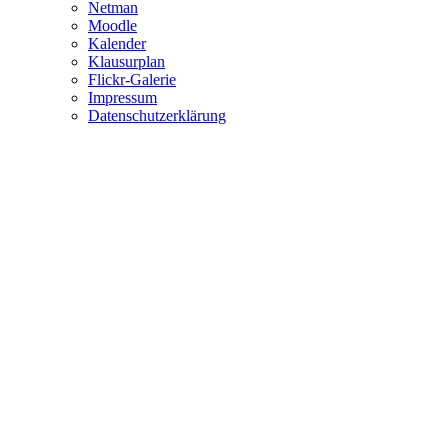
Netman
Moodle
Kalender
Klausurplan
Flickr-Galerie
Impressum
Datenschutzerklärung