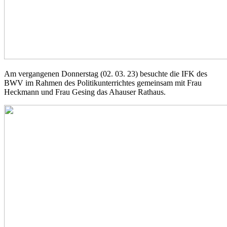
Am vergangenen Donnerstag (02. 03. 23) besuchte die IFK des
BWV im Rahmen des Politikunterrichtes gemeinsam mit Frau
Heckmann und Frau Gesing das Ahauser Rathaus.