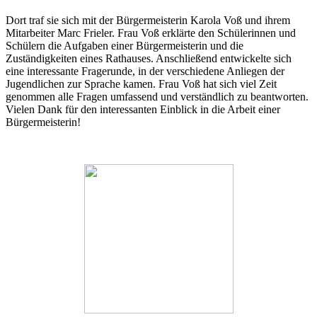
Dort traf sie sich mit der Bürgermeisterin Karola Voß und ihrem
Mitarbeiter Marc Frieler. Frau Voß erklärte den Schülerinnen und
Schülern die Aufgaben einer Bürgermeisterin und die
Zuständigkeiten eines Rathauses. Anschließend entwickelte sich
eine interessante Fragerunde, in der verschiedene Anliegen der
Jugendlichen zur Sprache kamen. Frau Voß hat sich viel Zeit
genommen alle Fragen umfassend und verständlich zu beantworten.
Vielen Dank für den interessanten Einblick in die Arbeit einer
Bürgermeisterin!