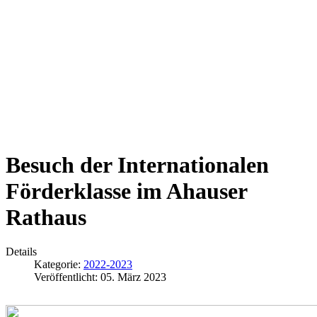
Besuch der Internationalen
Förderklasse im Ahauser
Rathaus
Details
Kategorie:
2022-2023
Veröffentlicht: 05. März 2023