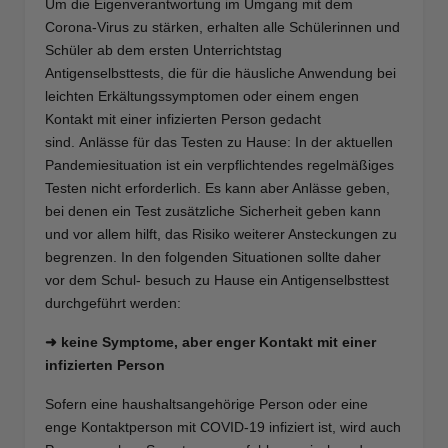
Um die Eigenverantwortung im Umgang mit dem
Corona-Virus zu stärken, erhalten alle Schülerinnen und
Schüler ab dem ersten Unterrichtstag
Antigenselbsttests, die für die häusliche Anwendung bei
leichten Erkältungssymptomen oder einem engen
Kontakt mit einer infizierten Person gedacht
sind. Anlässe für das Testen zu Hause: In der aktuellen
Pandemiesituation ist ein verpflichtendes regelmäßiges
Testen nicht erforderlich. Es kann aber Anlässe geben,
bei denen ein Test zusätzliche Sicherheit geben kann
und vor allem hilft, das Risiko weiterer Ansteckungen zu
begrenzen. In den folgenden Situationen sollte daher
vor dem Schul- besuch zu Hause ein Antigenselbsttest
durchgeführt werden:
➜ keine Symptome, aber enger Kontakt mit einer
infizierten Person
Sofern eine haushaltsangehörige Person oder eine
enge Kontaktperson mit COVID-19 infiziert ist, wird auch