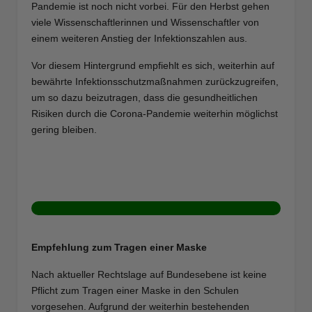
Pandemie ist noch nicht vorbei. Für den Herbst gehen
viele Wissenschaftlerinnen und Wissenschaftler von
einem weiteren Anstieg der Infektionszahlen aus.
Vor diesem Hintergrund empfiehlt es sich, weiterhin auf
bewährte Infektionsschutzmaßnahmen zurückzugreifen,
um so dazu beizutragen, dass die gesundheitlichen
Risiken durch die Corona-Pandemie weiterhin möglichst
gering bleiben.
Empfehlung zum Tragen einer Maske
Nach aktueller Rechtslage auf Bundesebene ist keine
Pflicht zum Tragen einer Maske in den Schulen
vorgesehen. Aufgrund der weiterhin bestehenden