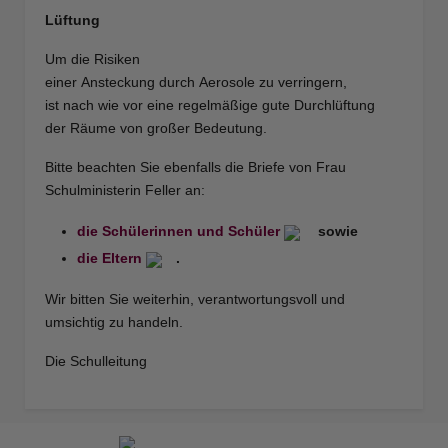
Lüftung
Um die Risiken
einer Ansteckung durch Aerosole zu verringern,
ist nach wie vor eine regelmäßige gute Durchlüftung
der Räume von großer Bedeutung.
Bitte beachten Sie ebenfalls die Briefe von Frau
Schulministerin Feller an:
die Schülerinnen und Schüler
sowie
die Eltern
.
Wir bitten Sie weiterhin, verantwortungsvoll und
umsichtig zu handeln.
Die Schulleitung