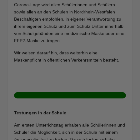
Corona-Lage wird allen Schülerinnen und Schülern
sowie allen an den Schulen in Nordrhein-Westfalen
Beschäftigten empfohlen, in eigener Verantwortung zu
ihrem eigenen Schutz und zum Schutz Dritter innerhalb
von Schulgebäuden eine medizinische Maske oder eine
FFP2-Maske zu tragen.
Wir weisen darauf hin, dass weiterhin eine
Maskenpflicht in öffentlichen Verkehrsmitteln besteht.
Testungen in der Schule
Am ersten Unterrichtstag erhalten alle Schülerinnen und
Schüler die Möglichkeit, sich in der Schule mit einem
Antigenselbsttest zu testen. Danach testen sich die