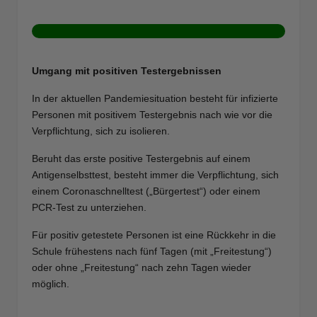
Umgang mit positiven Testergebnissen
In der aktuellen Pandemiesituation besteht für infizierte
Personen mit positivem Testergebnis nach wie vor die
Verpflichtung, sich zu isolieren.
Beruht das erste positive Testergebnis auf einem
Antigenselbsttest, besteht immer die Verpflichtung, sich
einem Coronaschnelltest („Bürgertest“) oder einem
PCR-Test zu unterziehen.
Für positiv getestete Personen ist eine Rückkehr in die
Schule frühestens nach fünf Tagen (mit „Freitestung“)
oder ohne „Freitestung“ nach zehn Tagen wieder
möglich.