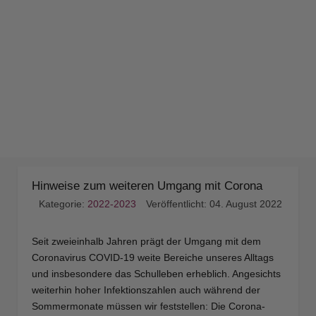
Hinweise zum weiteren Umgang mit Corona
Kategorie:
2022-2023
Veröffentlicht: 04. August 2022
Seit zweieinhalb Jahren prägt der Umgang mit dem
Coronavirus COVID-19 weite Bereiche unseres Alltags
und insbesondere das Schulleben erheblich. Angesichts
weiterhin hoher Infektionszahlen auch während der
Sommermonate müssen wir feststellen: Die Corona-