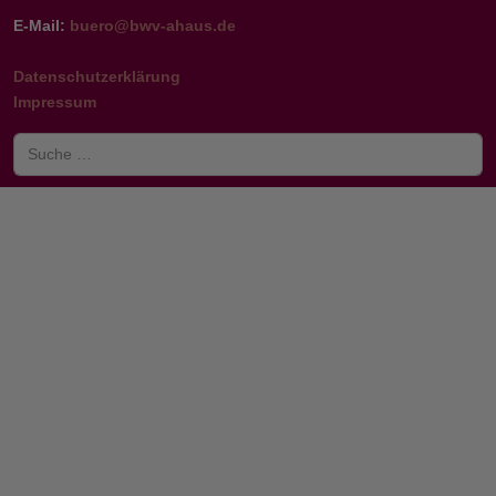
E-Mail:
buero@bwv-ahaus.de
Datenschutzerklärung
Impressum
Suchen