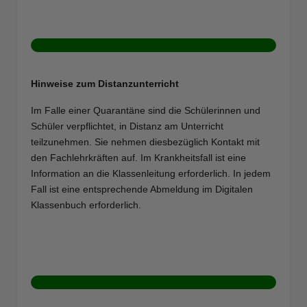
Hinweise zum Distanzunterricht
Im Falle einer Quarantäne sind die Schülerinnen und
Schüler verpflichtet, in Distanz am Unterricht
teilzunehmen. Sie nehmen diesbezüglich Kontakt mit
den Fachlehrkräften auf. Im Krankheitsfall ist eine
Information an die Klassenleitung erforderlich. In jedem
Fall ist eine entsprechende Abmeldung im Digitalen
Klassenbuch erforderlich.