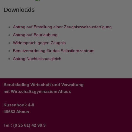
Downloads
Antrag auf Erstellung einer Zeugniszweitausfertigung
Antrag auf Beurlaubung
Widerspruch gegen Zeugnis
Benutzerordnung für das Selbstlernzentrum
Antrag Nachteilsausgleich
Berufskolleg Wirtschaft und Verwaltung
mit Wirtschaftsgymnasium Ahaus
Kusenhook 4-8
48683 Ahaus
Tel.: (0 25 61) 42 90 3