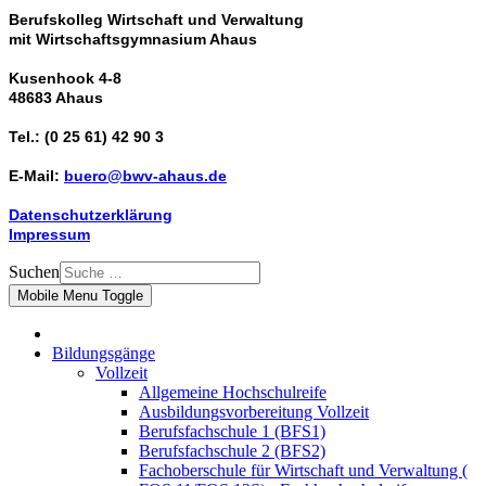
Berufskolleg Wirtschaft und Verwaltung
mit Wirtschaftsgymnasium Ahaus
Kusenhook 4-8
48683 Ahaus
Tel.: (0 25 61) 42 90 3
E-Mail:
buero@bwv-ahaus.de
Datenschutzerklärung
Impressum
Suchen
Mobile Menu Toggle
Bildungsgänge
Vollzeit
Allgemeine Hochschulreife
Ausbildungsvorbereitung Vollzeit
Berufsfachschule 1 (BFS1)
Berufsfachschule 2 (BFS2)
Fachoberschule für Wirtschaft und Verwaltung (