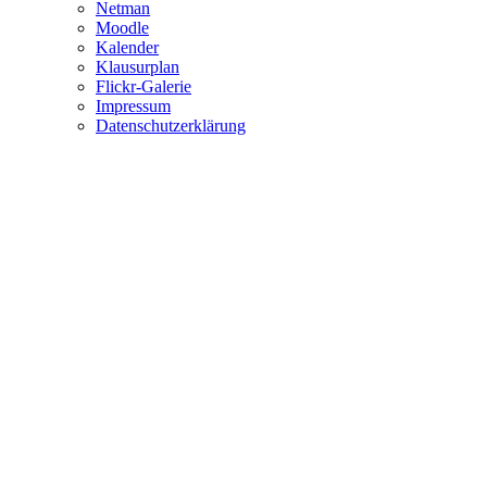
Netman
Moodle
Kalender
Klausurplan
Flickr-Galerie
Impressum
Datenschutzerklärung