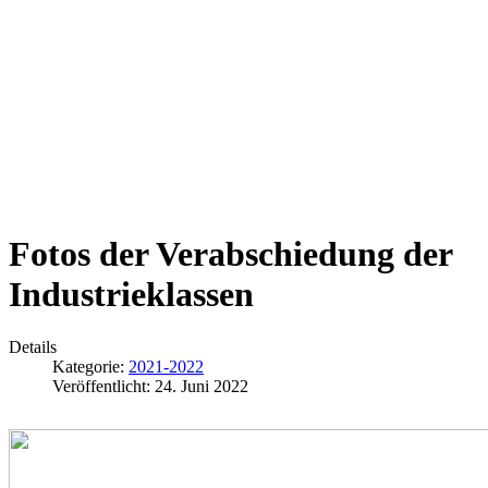
Fotos der Verabschiedung der
Industrieklassen
Details
Kategorie:
2021-2022
Veröffentlicht: 24. Juni 2022