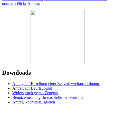
unserem Flickr-Album.
Downloads
Antrag auf Erstellung einer Zeugniszweitausfertigung
Antrag auf Beurlaubung
Widerspruch gegen Zeugnis
Benutzerordnung für das Selbstlernzentrum
Antrag Nachteilsausgleich