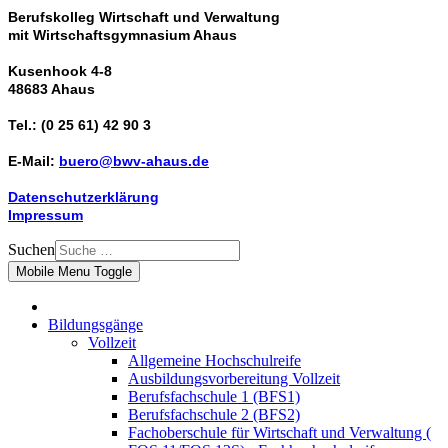
Berufskolleg Wirtschaft und Verwaltung
mit Wirtschaftsgymnasium Ahaus
Kusenhook 4-8
48683 Ahaus
Tel.: (0 25 61) 42 90 3
E-Mail:
buero@bwv-ahaus.de
Datenschutzerklärung
Impressum
Suchen
Mobile Menu Toggle
Bildungsgänge
Vollzeit
Allgemeine Hochschulreife
Ausbildungsvorbereitung Vollzeit
Berufsfachschule 1 (BFS1)
Berufsfachschule 2 (BFS2)
Fachoberschule für Wirtschaft und Verwaltung (