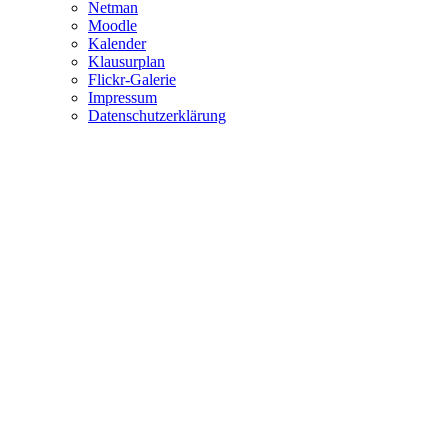
Netman
Moodle
Kalender
Klausurplan
Flickr-Galerie
Impressum
Datenschutzerklärung