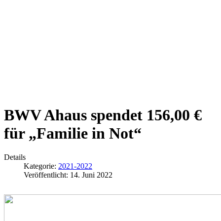
BWV Ahaus spendet 156,00 €
für „Familie in Not“
Details
Kategorie:
2021-2022
Veröffentlicht: 14. Juni 2022