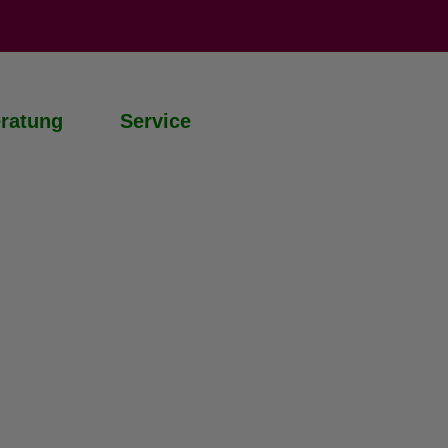
ratung
Service