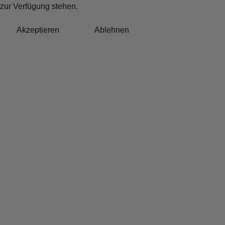
zur Verfügung stehen.
Akzeptieren
Ablehnen