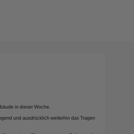
gebäude in dieser Woche.
ngend und ausdrücklich weiterhin das Tragen