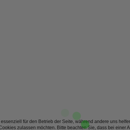
 essenziell für den Betrieb der Seite, während andere uns helf
 Cookies zulassen möchten. Bitte beachten Sie, dass bei einer 