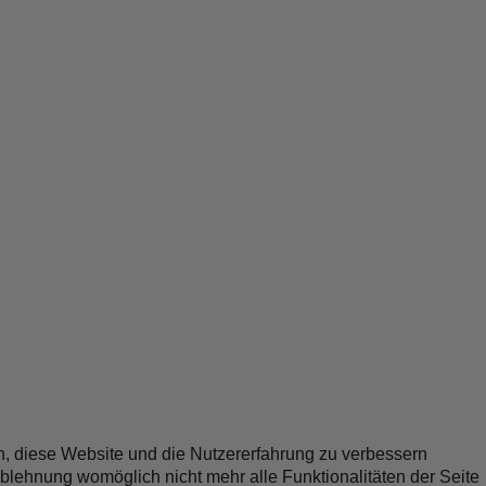
en, diese Website und die Nutzererfahrung zu verbessern
Ablehnung womöglich nicht mehr alle Funktionalitäten der Seite