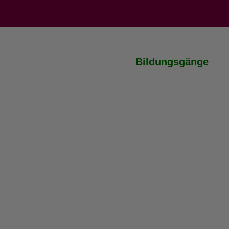
Bildungsgänge