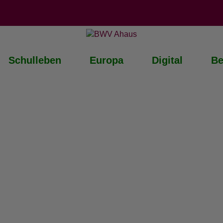
Schulleben
Europa
Digital
Be