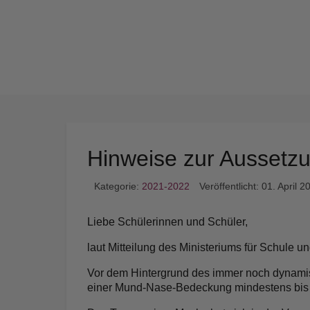
Hinweise zur Aussetzu
Kategorie:
2021-2022
Veröffentlicht: 01. April 2
Liebe Schülerinnen und Schüler,
laut Mitteilung des Ministeriums für Schule 
Vor dem Hintergrund des immer noch dynamis
einer Mund-Nase-Bedeckung mindestens bis z