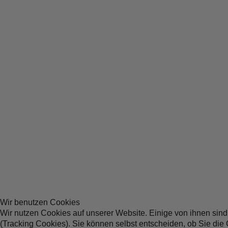
Wir benutzen Cookies
Wir nutzen Cookies auf unserer Website. Einige von ihnen sind
(Tracking Cookies). Sie können selbst entscheiden, ob Sie die