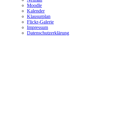
Moodle
Kalender
Klausurplan
Flickr-Galerie
Impressum
Datenschutzerklärung