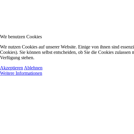
Wir benutzen Cookies
Wir nutzen Cookies auf unserer Website. Einige von ihnen sind essenzi
Cookies). Sie können selbst entscheiden, ob Sie die Cookies zulassen m
Verfügung stehen.
Akzeptieren
Ablehnen
Weitere Informationen