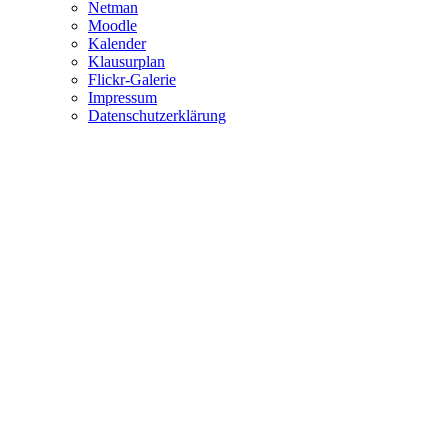
Netman
Moodle
Kalender
Klausurplan
Flickr-Galerie
Impressum
Datenschutzerklärung