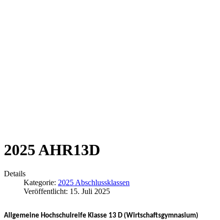
2025 AHR13D
Details
Kategorie:
2025 Abschlussklassen
Veröffentlicht: 15. Juli 2025
Allgemeine Hochschulreife Klasse 13 D (Wirtschaftsgymnasium)