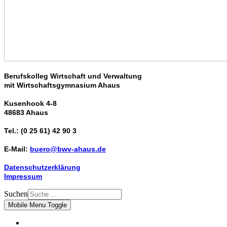
Berufskolleg Wirtschaft und Verwaltung
mit Wirtschaftsgymnasium Ahaus
Kusenhook 4-8
48683 Ahaus
Tel.: (0 25 61) 42 90 3
E-Mail:
buero@bwv-ahaus.de
Datenschutzerklärung
Impressum
Suchen
Mobile Menu Toggle