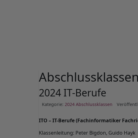
Abschlussklasse
2024 IT-Berufe
Kategorie:
2024 Abschlussklassen
Veröffentl
ITO – IT-Berufe (Fachinformatiker Fac
Klassenleitung: Peter Bigdon, Guido Hayk