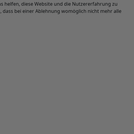
ns helfen, diese Website und die Nutzererfahrung zu
e, dass bei einer Ablehnung womöglich nicht mehr alle