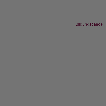
Bildungsgänge