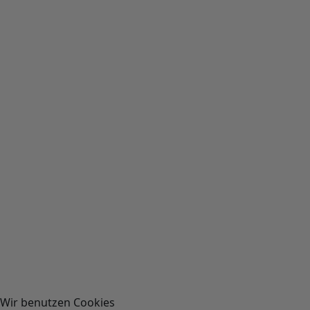
Wir benutzen Cookies