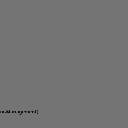
stem-Management)