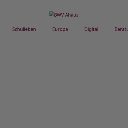
Schulleben
Europa
Digital
Berat