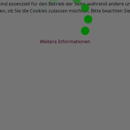
ind essenziell für den Betrieb der Seite, während andere u
en, ob Sie die Cookies zulassen möchten. Bitte beachten Si
Weitere Informationen