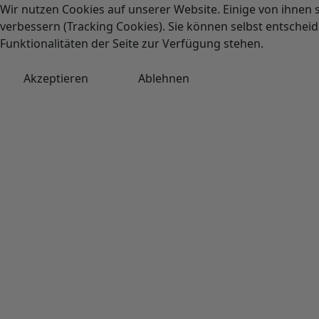
Wir nutzen Cookies auf unserer Website. Einige von ihnen s
verbessern (Tracking Cookies). Sie können selbst entscheid
Funktionalitäten der Seite zur Verfügung stehen.
Akzeptieren
Ablehnen