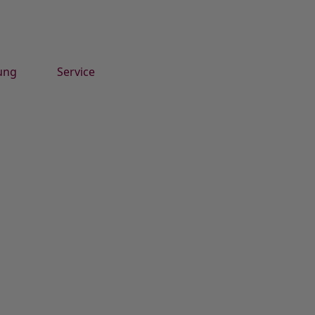
ung
Service