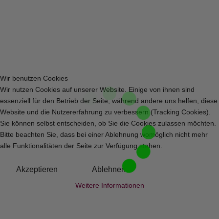
Wir benutzen Cookies
Wir nutzen Cookies auf unserer Website. Einige von ihnen sind
essenziell für den Betrieb der Seite, während andere uns helfen, diese
Website und die Nutzererfahrung zu verbessern (Tracking Cookies).
Sie können selbst entscheiden, ob Sie die Cookies zulassen möchten.
Bitte beachten Sie, dass bei einer Ablehnung womöglich nicht mehr
alle Funktionalitäten der Seite zur Verfügung stehen.
Akzeptieren
Ablehnen
Weitere Informationen