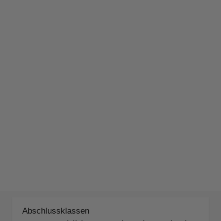
Abschlussklassen