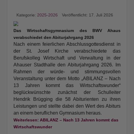
Kategorie:
2025-2026
Veröffentlicht: 17. Juli 2026
Das Wirtschaftsgymnasium des BWV Ahaus
verabschiedet den Abiturjahrgang 2026
Nach einem feierlichen Abschlussgottesdienst in
der St. Josef Kirche verabschiedete d
as
Berufskolleg Wirtschaft und Verwaltung in der
Ahauser Stadthalle den Abiturjahrgang 2026. Im
Rahmen der würde- und stimmungsvollen
Veranstaltung unter dem Motto „ABILANZ – Nach
13 Jahren kommt das Wirtschaftswunder“
beglückwünschte zunächst der Schulleiter
Hendrik Brügging die 58 Abiturienten zu ihren
Leistungen und stellte dabei den Wert des Abiturs
an einem beruflichen Gymnasium heraus.
Weiterlesen: ABILANZ – Nach 13 Jahren kommt das
Wirtschaftswunder