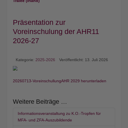
Tralee (Irland)
Präsentation zur
Voreinschulung der AHR11
2026-27
Kategorie:
2025-2026
Veröffentlicht: 13. Juli 2026
20260713-VoreinschullungAHR 2029 herunterladen
Weitere Beiträge …
Informationsveranstaltung zu K.O.-Tropfen für
MFA- und ZFA-Auszubildende