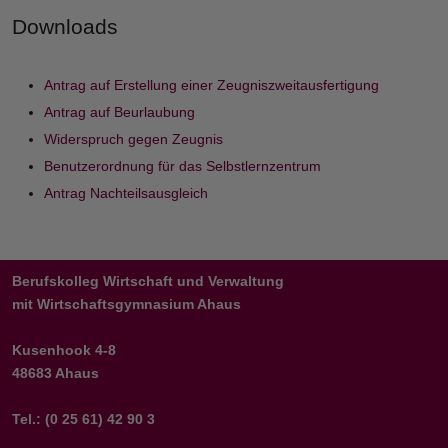
Downloads
Antrag auf Erstellung einer Zeugniszweitausfertigung
Antrag auf Beurlaubung
Widerspruch gegen Zeugnis
Benutzerordnung für das Selbstlernzentrum
Antrag Nachteilsausgleich
Berufskolleg Wirtschaft und Verwaltung
mit Wirtschaftsgymnasium Ahaus
Kusenhook 4-8
48683 Ahaus
Tel.: (0 25 61) 42 90 3