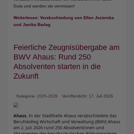
Gute und werden sie vermissen!
Weiterlesen: Verabschiedung von Ellen Jezierska
und Janika Barlag
Feierliche Zeugnisübergabe am
BWV Ahaus: Rund 250
Absolventen starten in die
Zukunft
Kategorie:
2025-2026
Veröffentlicht: 17. Juli 2026
Ahaus.
In der Stadthalle Ahaus verabschiedete das
Berufskolleg Wirtschaft und Verwaltung (BWV) Ahaus
am 2. Juli 2026 rund 250 Absolventinnen und
Absolventen der berufsschulischen Bildungsgänge