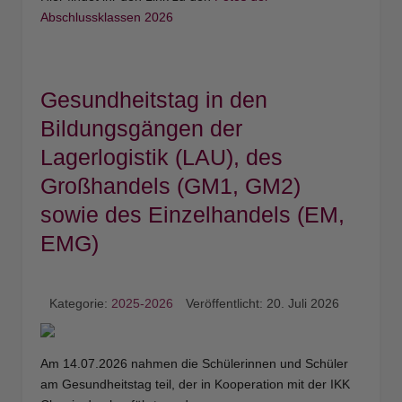
Abschlussklassen 2026
Gesundheitstag in den
Bildungsgängen der
Lagerlogistik (LAU), des
Großhandels (GM1, GM2)
sowie des Einzelhandels (EM,
EMG)
Kategorie:
2025-2026
Veröffentlicht: 20. Juli 2026
Am 14.07.2026 nahmen die Schülerinnen und Schüler
am Gesundheitstag teil, der in Kooperation mit der IKK