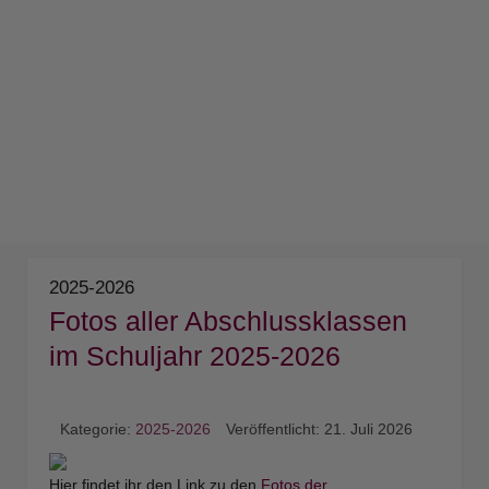
2025-2026
Fotos aller Abschlussklassen
im Schuljahr 2025-2026
Kategorie:
2025-2026
Veröffentlicht: 21. Juli 2026
Hier findet ihr den Link zu den
Fotos der