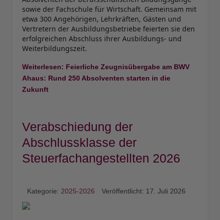
sowie der Fachschule für Wirtschaft. Gemeinsam mit
etwa 300 Angehörigen, Lehrkräften, Gästen und
Vertretern der Ausbildungsbetriebe feierten sie den
erfolgreichen Abschluss ihrer Ausbildungs- und
Weiterbildungszeit.
Weiterlesen: Feierliche Zeugnisübergabe am BWV
Ahaus: Rund 250 Absolventen starten in die
Zukunft
Verabschiedung der
Abschlussklasse der
Steuerfachangestellten 2026
Kategorie:
2025-2026
Veröffentlicht: 17. Juli 2026