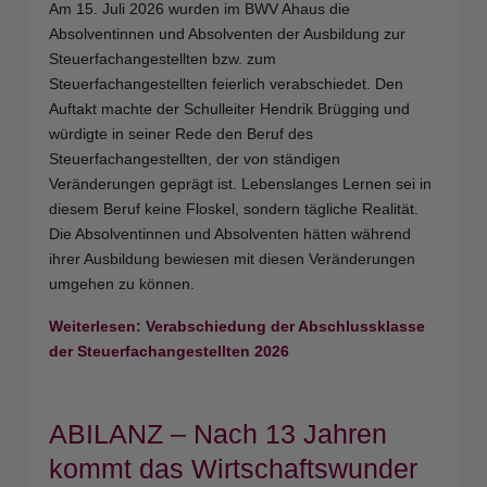
Am 15. Juli 2026 wurden im BWV Ahaus die
Absolventinnen und Absolventen der Ausbildung zur
Steuerfachangestellten bzw. zum
Steuerfachangestellten feierlich verabschiedet. Den
Auftakt machte der Schulleiter Hendrik Brügging und
würdigte in seiner Rede den Beruf des
Steuerfachangestellten, der von ständigen
Veränderungen geprägt ist. Lebenslanges Lernen sei in
diesem Beruf keine Floskel, sondern tägliche Realität.
Die Absolventinnen und Absolventen hätten während
ihrer Ausbildung bewiesen mit diesen Veränderungen
umgehen zu können.
Weiterlesen: Verabschiedung der Abschlussklasse
der Steuerfachangestellten 2026
ABILANZ – Nach 13 Jahren
kommt das Wirtschaftswunder