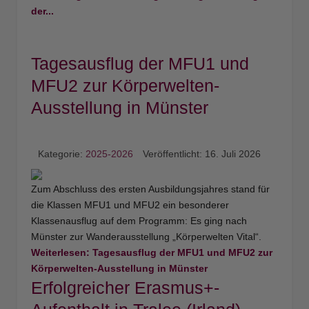
der...
Tagesausflug der MFU1 und
MFU2 zur Körperwelten-
Ausstellung in Münster
Kategorie:
2025-2026
Veröffentlicht: 16. Juli 2026
Zum Abschluss des ersten Ausbildungsjahres stand für
die Klassen MFU1 und MFU2 ein besonderer
Klassenausflug auf dem Programm: Es ging nach
Münster zur Wanderausstellung „Körperwelten Vital“.
Weiterlesen: Tagesausflug der MFU1 und MFU2 zur
Körperwelten-Ausstellung in Münster
Erfolgreicher Erasmus+-