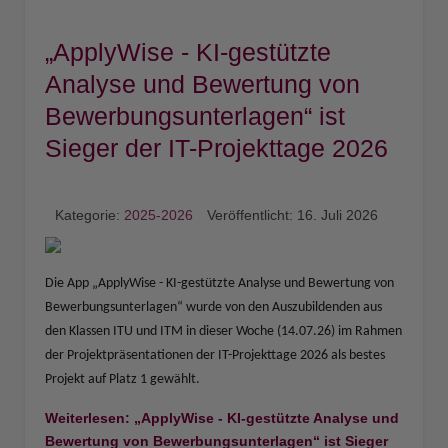
„ApplyWise - KI-gestützte
Analyse und Bewertung von
Bewerbungsunterlagen“ ist
Sieger der IT-Projekttage 2026
Kategorie:
2025-2026
Veröffentlicht: 16. Juli 2026
Die App „ApplyWise - KI-gestützte Analyse und Bewertung von
Bewerbungsunterlagen“ wurde von den Auszubildenden aus
den Klassen ITU und ITM in dieser Woche (14.07.26) im Rahmen
der Projektpräsentationen der IT-Projekttage 2026 als bestes
Projekt auf Platz 1 gewählt.
Weiterlesen: „ApplyWise - KI-gestützte Analyse und
Bewertung von Bewerbungsunterlagen“ ist Sieger