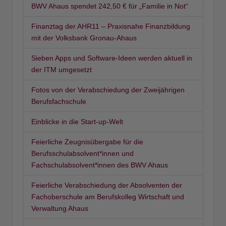
BWV Ahaus spendet 242,50 € für „Familie in Not“
Finanztag der AHR11 – Praxisnahe Finanzbildung
mit der Volksbank Gronau-Ahaus
Sieben Apps und Software-Ideen werden aktuell in
der ITM umgesetzt
Fotos von der Verabschiedung der Zweijährigen
Berufsfachschule
Einblicke in die Start-up-Welt
Feierliche Zeugnisübergabe für die
Berufsschulabsolvent*innen und
Fachschulabsolvent*innen des BWV Ahaus
Feierliche Verabschiedung der Absolventen der
Fachoberschule am Berufskolleg Wirtschaft und
Verwaltung Ahaus