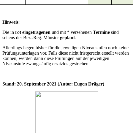
Hinweis
:
Die in
rot eingetragenen
und mit * versehenen
Termine
sind
seitens der Bez.-Reg. Münster
geplant
.
Allerdings liegen bisher für die jeweiligen Niveaustufen noch keine
Prüfungsunterlagen vor. Falls diese nicht fristgerecht erstellt werden
können, werden dann diese Prüfungen auf der jeweiligen
Niveaustufe zwangsläufig ersatzlos gestrichen.
Stand: 20. September 2021 (Autor: Eugen Dräger)