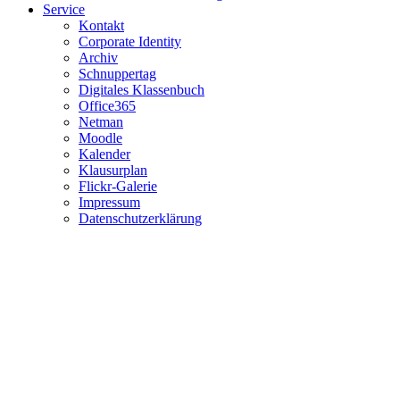
Service
Kontakt
Corporate Identity
Archiv
Schnuppertag
Digitales Klassenbuch
Office365
Netman
Moodle
Kalender
Klausurplan
Flickr-Galerie
Impressum
Datenschutzerklärung