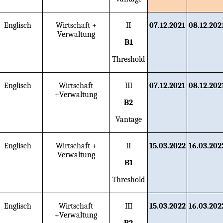
Englisch
Wirtschaft +
II
07.12.2021
08.12.202
Verwaltung
B1
Threshold
Englisch
Wirtschaft
III
07.12.2021
08.12.202
+Verwaltung
B2
Vantage
Englisch
Wirtschaft +
II
15.03.2022
16.03.202
Verwaltung
B1
Threshold
Englisch
Wirtschaft
III
15.03.2022
16.03.202
+Verwaltung