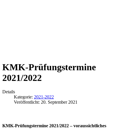
KMK-Prüfungstermine
2021/2022
Details
Kategorie:
2021-2022
Veröffentlicht: 20. September 2021
KMK-Prüfungstermine 2021/2022 –
voraussichtliches