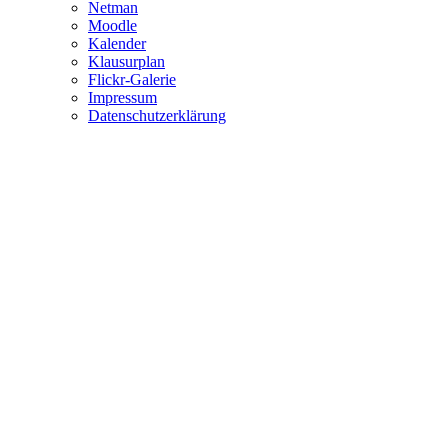
Netman
Moodle
Kalender
Klausurplan
Flickr-Galerie
Impressum
Datenschutzerklärung