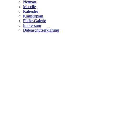
Netman
Moodle
Kalender
Klausurplan
Flickr-Galerie
Impressum
Datenschutzerklärung