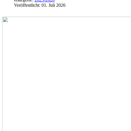
Veröffentlicht: 01. Juli 2026