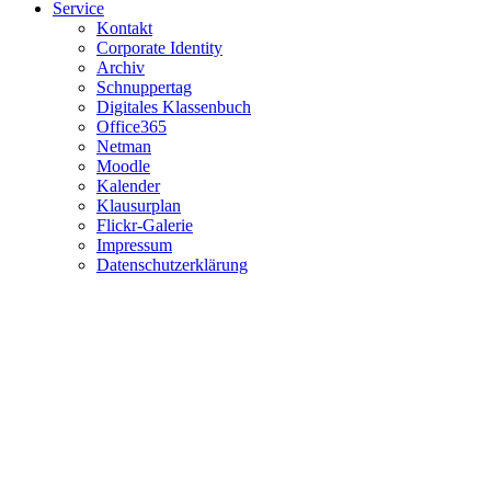
Service
Kontakt
Corporate Identity
Archiv
Schnuppertag
Digitales Klassenbuch
Office365
Netman
Moodle
Kalender
Klausurplan
Flickr-Galerie
Impressum
Datenschutzerklärung