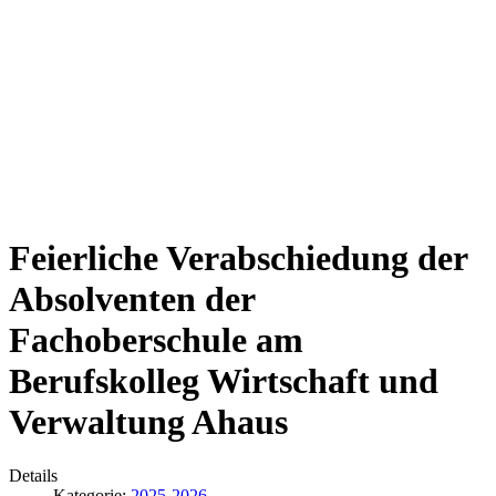
Feierliche Verabschiedung der
Absolventen der
Fachoberschule am
Berufskolleg Wirtschaft und
Verwaltung Ahaus
Details
Kategorie:
2025-2026