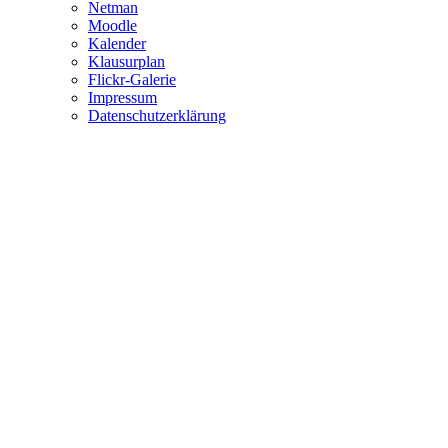
Netman
Moodle
Kalender
Klausurplan
Flickr-Galerie
Impressum
Datenschutzerklärung