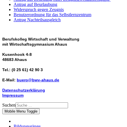
Antrag auf Beurlaubung
Widerspruch gegen Zeugnis
Benutzerordnung für das Selbstlernzentrum
Antrag Nachteilsausgleich
Berufskolleg Wirtschaft und Verwaltung
mit Wirtschaftsgymnasium Ahaus
Kusenhook 4-8
48683 Ahaus
Tel.: (0 25 61) 42 90 3
E-Mail:
buero@bwv-ahaus.de
Datenschutzerklärung
Impressum
Suchen
Mobile Menu Toggle
Bildungsgänge