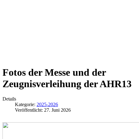
Fotos der Messe und der
Zeugnisverleihung der AHR13
Details
Kategorie:
2025-2026
Veröffentlicht: 27. Juni 2026