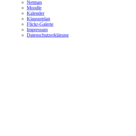
Netman
Moodle
Kalender
Klausurplan
Flickr-Galerie
Impressum
Datenschutzerklärung