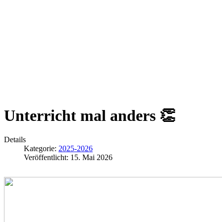
Unterricht mal anders 👏
Details
Kategorie:
2025-2026
Veröffentlicht: 15. Mai 2026