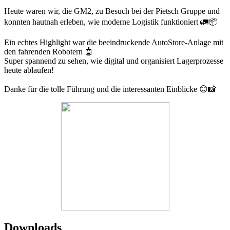
Heute waren wir, die GM2, zu Besuch bei der Pietsch Gruppe und
konnten hautnah erleben, wie moderne Logistik funktioniert 🚛📦
Ein echtes Highlight war die beeindruckende AutoStore-Anlage mit
den fahrenden Robotern 🤖
Super spannend zu sehen, wie digital und organisiert Lagerprozesse
heute ablaufen!
Danke für die tolle Führung und die interessanten Einblicke 😊📸
Downloads