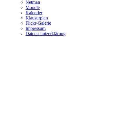
Netman
Moodle
Kalender
Klausurplan
Flickr-Galerie
Impressum
Datenschutzerklärung