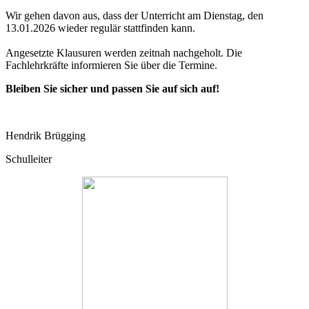
Wir gehen davon aus, dass der Unterricht am Dienstag, den
13.01.2026 wieder regulär stattfinden kann.
Angesetzte Klausuren werden zeitnah nachgeholt. Die
Fachlehrkräfte informieren Sie über die Termine.
Bleiben Sie sicher und passen Sie auf sich auf!
Hendrik Brügging
Schulleiter