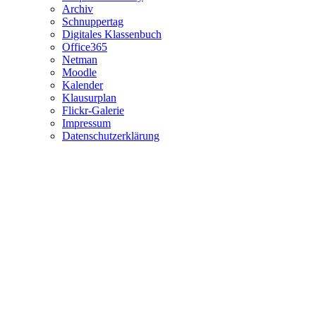
Archiv
Schnuppertag
Digitales Klassenbuch
Office365
Netman
Moodle
Kalender
Klausurplan
Flickr-Galerie
Impressum
Datenschutzerklärung