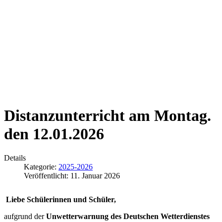
Distanzunterricht am Montag.
den 12.01.2026
Details
Kategorie:
2025-2026
Veröffentlicht: 11. Januar 2026
Liebe Schülerinnen und Schüler,
aufgrund der
Unwetterwarnung des Deutschen Wetterdienstes