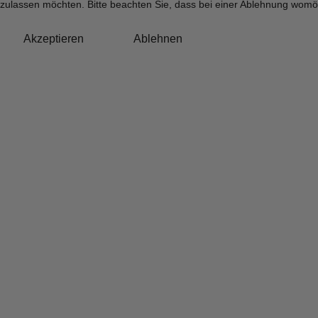
zulassen möchten. Bitte beachten Sie, dass bei einer Ablehnung womögl
Akzeptieren
Ablehnen