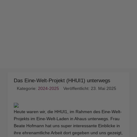
Das Eine-Welt-Projekt (HHUI1) unterwegs
Kategorie:
2024-2025
Veröffentlicht: 23. Mai 2025
Heute waren wir, die HHUI1, im Rahmen des Eine-Welt-
Projekts im Eine-Welt-Laden in Ahaus unterwegs. Frau
Beate Hofmann hat uns super interessante Einblicke in
ihre ehrenamtliche Arbeit dort gegeben und uns gezeigt,