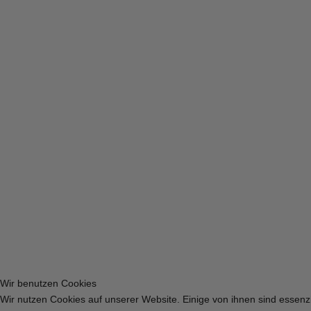
Wir benutzen Cookies
Wir nutzen Cookies auf unserer Website. Einige von ihnen sind essenzi