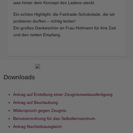
was hinter dem Konzept des Ladens steckt.
Ein echtes Highlight: die Fairtrade-Schokolade, die wir
probieren durften – richtig lecker!
Ein großes Dankeschön an Frau Hofmann für ihre Zeit
und den netten Empfang.
Downloads
Antrag auf Erstellung einer Zeugniszweitausfertigung
Antrag auf Beurlaubung
Widerspruch gegen Zeugnis
Benutzerordnung für das Selbstlernzentrum
Antrag Nachteilsausgleich