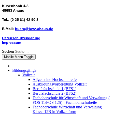
Kusenhook 4-8
48683 Ahaus
Tel.: (0 25 61) 42 90 3
E-Mail:
buero@bwv-ahaus.de
Datenschutzerklärung
Impressum
Suchen
Mobile Menu Toggle
Bildungsgänge
Vollzeit
Allgemeine Hochschulreife
Ausbildungsvorbereitung Vollzeit
Berufsfachschule 1 (BFS1)
Berufsfachschule 2 (BFS2)
Fachoberschule für Wirtschaft und Verwaltung (
FOS 11/FOS 12S) - Fachhochschulreife
Fachoberschule Wirtschaft und Verwaltung
Klasse 12B in Vollzeitform