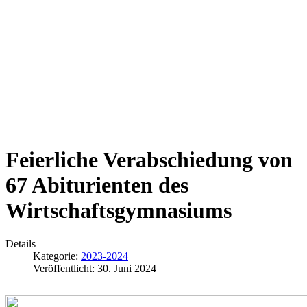
Feierliche Verabschiedung von
67 Abiturienten des
Wirtschaftsgymnasiums
Details
Kategorie:
2023-2024
Veröffentlicht: 30. Juni 2024