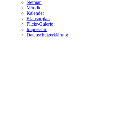
Netman
Moodle
Kalender
Klausurplan
Flickr-Galerie
Impressum
Datenschutzerklärung