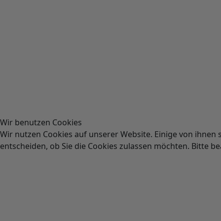
Wir benutzen Cookies
Wir nutzen Cookies auf unserer Website. Einige von ihnen s
entscheiden, ob Sie die Cookies zulassen möchten. Bitte be
Akzeptieren
Ablehnen