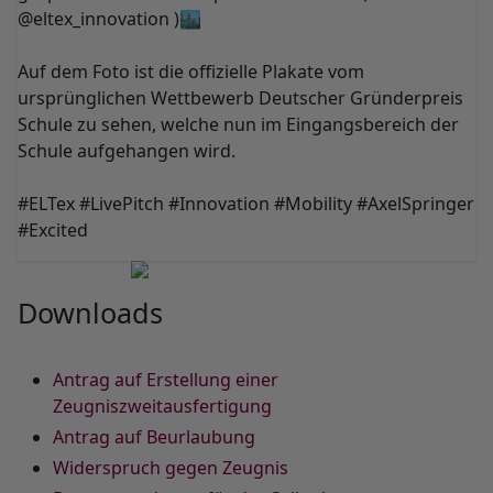
@eltex_innovation )🏙️
Auf dem Foto ist die offizielle Plakate vom
ursprünglichen Wettbewerb Deutscher Gründerpreis
Schule zu sehen, welche nun im Eingangsbereich der
Schule aufgehangen wird.
#ELTex #LivePitch #Innovation #Mobility #AxelSpringer
#Excited
Downloads
Antrag auf Erstellung einer
Zeugniszweitausfertigung
Antrag auf Beurlaubung
Widerspruch gegen Zeugnis