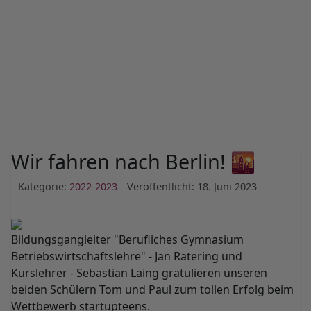
Wir fahren nach Berlin! 🌇
Kategorie:
2022-2023
Veröffentlicht: 18. Juni 2023
Bildungsgangleiter "Berufliches Gymnasium
Betriebswirtschaftslehre" - Jan Ratering und
Kurslehrer - Sebastian Laing gratulieren unseren
beiden Schülern Tom und Paul zum tollen Erfolg beim
Wettbewerb startupteens.