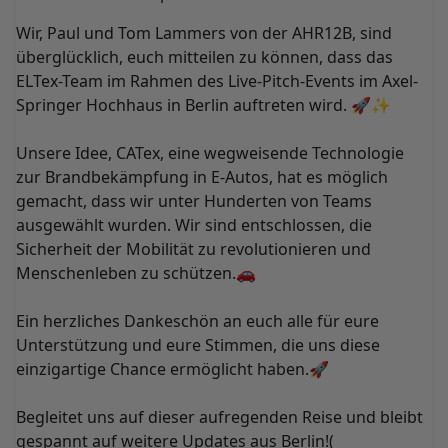
Wir, Paul und Tom Lammers von der AHR12B, sind
überglücklich, euch mitteilen zu können, dass das
ELTex-Team im Rahmen des Live-Pitch-Events im Axel-
Springer Hochhaus in Berlin auftreten wird. 🚀✨
Unsere Idee, CATex, eine wegweisende Technologie
zur Brandbekämpfung in E-Autos, hat es möglich
gemacht, dass wir unter Hunderten von Teams
ausgewählt wurden. Wir sind entschlossen, die
Sicherheit der Mobilität zu revolutionieren und
Menschenleben zu schützen.🚗
Ein herzliches Dankeschön an euch alle für eure
Unterstützung und eure Stimmen, die uns diese
einzigartige Chance ermöglicht haben.🚀
Begleitet uns auf dieser aufregenden Reise und bleibt
gespannt auf weitere Updates aus Berlin!(