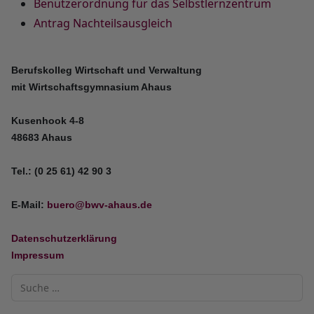
Benutzerordnung für das Selbstlernzentrum
Antrag Nachteilsausgleich
Berufskolleg Wirtschaft und Verwaltung
mit Wirtschaftsgymnasium Ahaus
Kusenhook 4-8
48683 Ahaus
Tel.: (0 25 61) 42 90 3
E-Mail:
buero@bwv-ahaus.de
Datenschutzerklärung
Impressum
Suchen