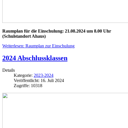
Raumplan für die Einschulung: 21.08.2024 um 8.00 Uhr
(Schulstandort Ahaus)
Weiterlesen: Raumplan zur Einschulung
2024 Abschlussklassen
Details
Kategorie:
2023-2024
Veröffentlicht: 16. Juli 2024
Zugriffe: 10318