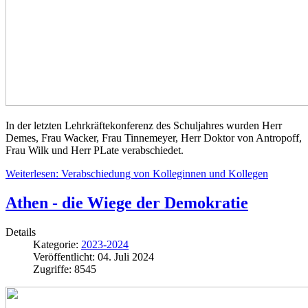
In der letzten Lehrkräftekonferenz des Schuljahres wurden Herr
Demes, Frau Wacker, Frau Tinnemeyer, Herr Doktor von Antropoff,
Frau Wilk und Herr PLate verabschiedet.
Weiterlesen: Verabschiedung von Kolleginnen und Kollegen
Athen - die Wiege der Demokratie
Details
Kategorie:
2023-2024
Veröffentlicht: 04. Juli 2024
Zugriffe: 8545