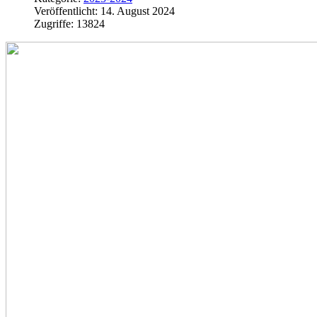
Veröffentlicht: 14. August 2024
Zugriffe: 13824