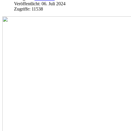
Veröffentlicht: 06. Juli 2024
Zugriffe: 11538