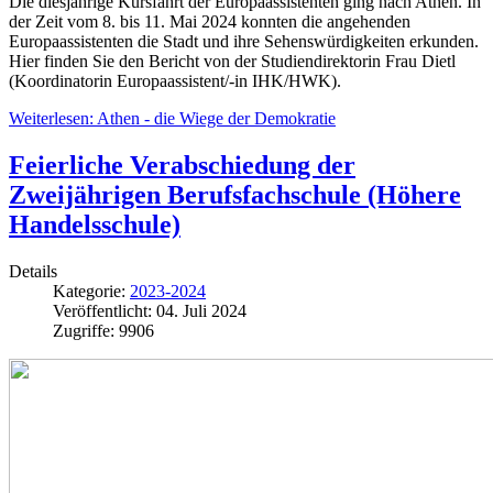
Die diesjährige Kursfahrt der Europaassistenten ging nach Athen. In
der Zeit vom 8. bis 11. Mai 2024 konnten die angehenden
Europaassistenten die Stadt und ihre Sehenswürdigkeiten erkunden.
Hier finden Sie den Bericht von der Studiendirektorin Frau Dietl
(Koordinatorin Europaassistent/-in IHK/HWK).
Weiterlesen: Athen - die Wiege der Demokratie
Feierliche Verabschiedung der
Zweijährigen Berufsfachschule (Höhere
Handelsschule)
Details
Kategorie:
2023-2024
Veröffentlicht: 04. Juli 2024
Zugriffe: 9906