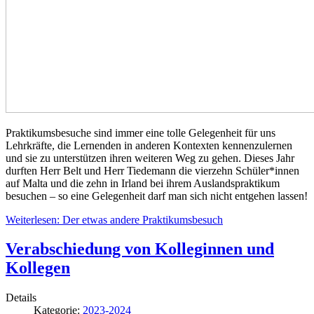
Praktikumsbesuche sind immer eine tolle Gelegenheit für uns
Lehrkräfte, die Lernenden in anderen Kontexten kennenzulernen
und sie zu unterstützen ihren weiteren Weg zu gehen. Dieses Jahr
durften Herr Belt und Herr Tiedemann die vierzehn Schüler*innen
auf Malta und die zehn in Irland bei ihrem Auslandspraktikum
besuchen – so eine Gelegenheit darf man sich nicht entgehen lassen!
Weiterlesen: Der etwas andere Praktikumsbesuch
Verabschiedung von Kolleginnen und
Kollegen
Details
Kategorie:
2023-2024