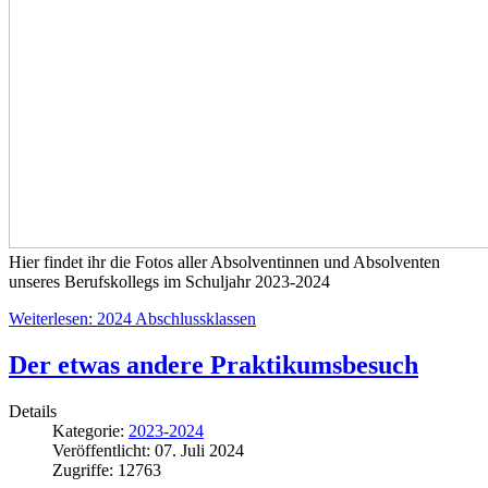
Hier findet ihr die Fotos aller Absolventinnen und Absolventen
unseres Berufskollegs im Schuljahr 2023-2024
Weiterlesen: 2024 Abschlussklassen
Der etwas andere Praktikumsbesuch
Details
Kategorie:
2023-2024
Veröffentlicht: 07. Juli 2024
Zugriffe: 12763