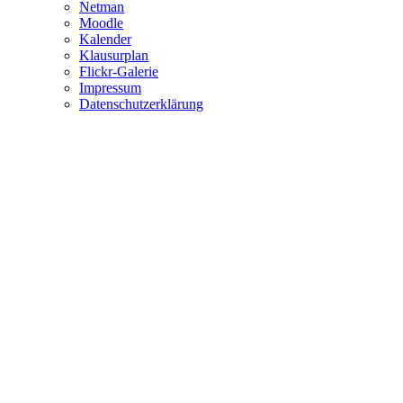
Netman
Moodle
Kalender
Klausurplan
Flickr-Galerie
Impressum
Datenschutzerklärung