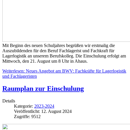
Mit Beginn des neuen Schuljahres begrüßen wir erstmalig die
Auszubildenden für den Beruf Fachlagerist und Fachkraft für
Lagerlogistik an unserem Berufskolleg. Die Einschulung erfolgt am
Mittwoch, den 21. August um 8 Uhr in Ahaus.
Weiterlesen: Neues Angebot am BWV: Fachkräfte für Lagerlogistik
und Fachlageristen
Raumplan zur Einschulung
Details
Kategorie:
2023-2024
Veröffentlicht: 12. August 2024
Zugriffe: 9512