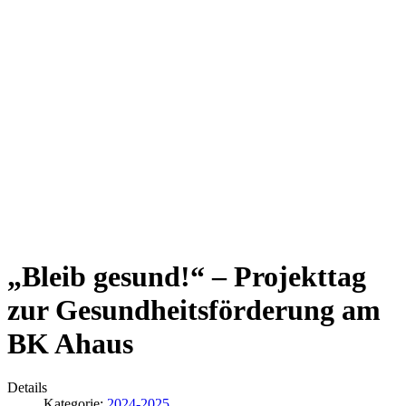
„Bleib gesund!“ – Projekttag
zur Gesundheitsförderung am
BK Ahaus
Details
Kategorie:
2024-2025