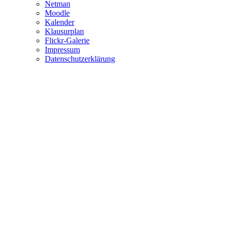
Netman
Moodle
Kalender
Klausurplan
Flickr-Galerie
Impressum
Datenschutzerklärung