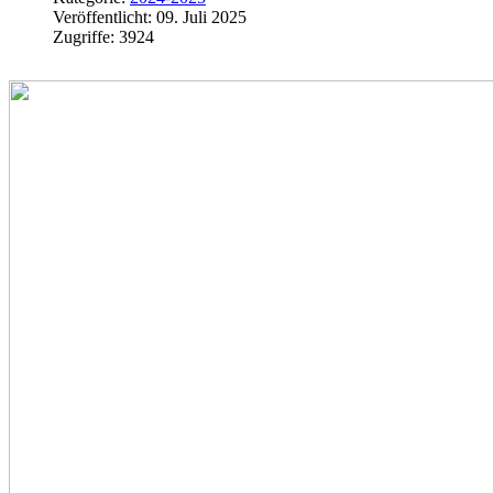
Veröffentlicht: 09. Juli 2025
Zugriffe: 3924