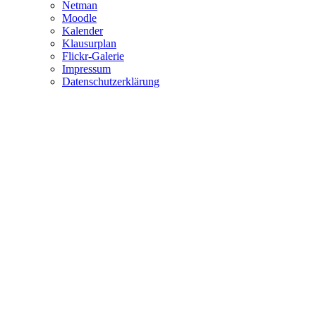
Netman
Moodle
Kalender
Klausurplan
Flickr-Galerie
Impressum
Datenschutzerklärung