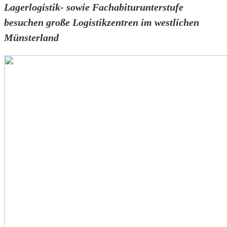
Lagerlogistik- sowie Fachabiturunterstufe
besuchen große Logistikzentren im westlichen
Münsterland