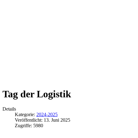
Tag der Logistik
Details
Kategorie:
2024-2025
Veröffentlicht: 13. Juni 2025
Zugriffe: 5980