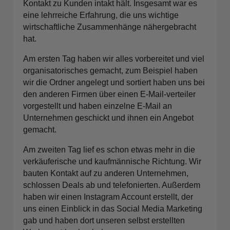
Kontakt zu Kunden intakt hält. Insgesamt war es
eine lehrreiche Erfahrung, die uns wichtige
wirtschaftliche Zusammenhänge nähergebracht
hat.
Am ersten Tag haben wir alles vorbereitet und viel
organisatorisches gemacht, zum Beispiel haben
wir die Ordner angelegt und sortiert haben uns bei
den anderen Firmen über einen E-Mail-verteiler
vorgestellt und haben einzelne E-Mail an
Unternehmen geschickt und ihnen ein Angebot
gemacht.
Am zweiten Tag lief es schon etwas mehr in die
verkäuferische und kaufmännische Richtung. Wir
bauten Kontakt auf zu anderen Unternehmen,
schlossen Deals ab und telefonierten. Außerdem
haben wir einen Instagram Account erstellt, der
uns einen Einblick in das Social Media Marketing
gab und haben dort unseren selbst erstellten