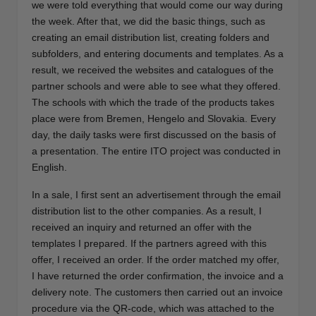
we were told everything that would come our way during
the week. After that, we did the basic things, such as
creating an email distribution list, creating folders and
subfolders, and entering documents and templates. As a
result, we received the websites and catalogues of the
partner schools and were able to see what they offered.
The schools with which the trade of the products takes
place were from Bremen, Hengelo and Slovakia. Every
day, the daily tasks were first discussed on the basis of
a presentation. The entire ITO project was conducted in
English.
In a sale, I first sent an advertisement through the email
distribution list to the other companies. As a result, I
received an inquiry and returned an offer with the
templates I prepared. If the partners agreed with this
offer, I received an order. If the order matched my offer,
I have returned the order confirmation, the invoice and a
delivery note. The customers then carried out an invoice
procedure via the QR-code, which was attached to the