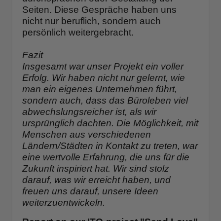
Seiten. Diese Gespräche haben uns
nicht nur beruflich, sondern auch
persönlich weitergebracht.
Fazit
Insgesamt war unser Projekt ein voller
Erfolg. Wir haben nicht nur gelernt, wie
man ein eigenes Unternehmen führt,
sondern auch, dass das Büroleben viel
abwechslungsreicher ist, als wir
ursprünglich dachten. Die Möglichkeit, mit
Menschen aus verschiedenen
Ländern/Städten in Kontakt zu treten, war
eine wertvolle Erfahrung, die uns für die
Zukunft inspiriert hat. Wir sind stolz
darauf, was wir erreicht haben, und
freuen uns darauf, unsere Ideen
weiterzuentwickeln.