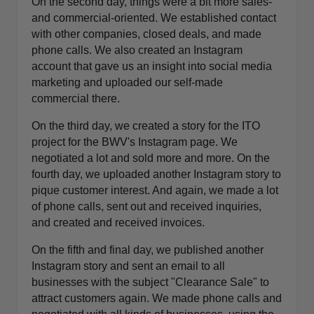
On the second day, things were a bit more sales-
and commercial-oriented. We established contact
with other companies, closed deals, and made
phone calls. We also created an Instagram
account that gave us an insight into social media
marketing and uploaded our self-made
commercial there.
On the third day, we created a story for the ITO
project for the BWV's Instagram page. We
negotiated a lot and sold more and more. On the
fourth day, we uploaded another Instagram story to
pique customer interest. And again, we made a lot
of phone calls, sent out and received inquiries,
and created and received invoices.
On the fifth and final day, we published another
Instagram story and sent an email to all
businesses with the subject "Clearance Sale" to
attract customers again. We made phone calls and