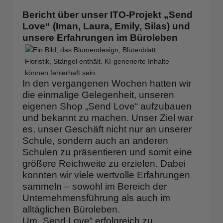
Bericht über unser ITO-Projekt „Send
Love“ (Iman, Laura, Emily, Silas) und
unsere Erfahrungen im Büroleben
In den vergangenen Wochen hatten wir
die einmalige Gelegenheit, unseren
eigenen Shop „Send Love“ aufzubauen
und bekannt zu machen. Unser Ziel war
es, unser Geschäft nicht nur an unserer
Schule, sondern auch an anderen
Schulen zu präsentieren und somit eine
größere Reichweite zu erzielen. Dabei
konnten wir viele wertvolle Erfahrungen
sammeln – sowohl im Bereich der
Unternehmensführung als auch im
alltäglichen Büroleben.
Um „Send Love“ erfolgreich zu