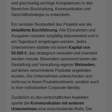
und gleichzeitig wichtige Kompetenzen in den
Bereichen Buchhaltung, Kommunikation und
Geschäftsstrategie zu entwickeln.
Ein zentraler Bestandteil des Projekts war die
detaillierte Buchführung
. Alle Einnahmen und
Ausgaben mussten sorgfältig dokumentiert und in
ein Tagesbuch eingetragen werden. Jedes
Unternehmen startete mit einem
Kapital von
50.000 €
, das strategisch verwaltet und investiert
werden musste. Besonders spannend waren die
Gestaltung und Verwaltung eigener
Webseiten
,
auf denen verschiedene Produkte angeboten
wurden. Die Unternehmen unterschieden sich
nicht nur in ihrem Produktsortiment, sondern auch
in ihrer individuellen Corporate Identity.
Zusätzlich zu den wirtschaftlichen Aspekten
spielte die
Kommunikation mit anderen
Unternehmen
eine entscheidende Rolle. Die