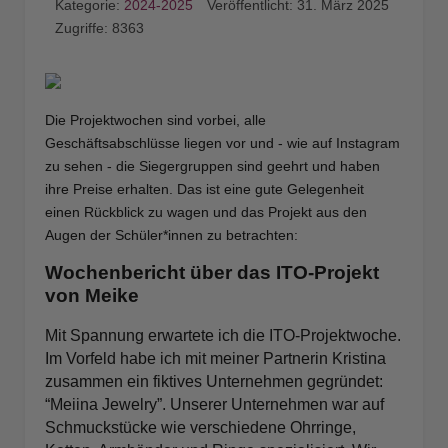
Kategorie:
2024-2025
Veröffentlicht: 31. März 2025
Zugriffe: 8363
Die Projektwochen sind vorbei, alle
Geschäftsabschlüsse liegen vor und - wie auf Instagram
zu sehen - die Siegergruppen sind geehrt und haben
ihre Preise erhalten. Das ist eine gute Gelegenheit
einen Rückblick zu wagen und das Projekt aus den
Augen der Schüler*innen zu betrachten:
Wochenbericht über das ITO-Projekt
von Meike
Mit Spannung erwartete ich die ITO-Projektwoche.
Im Vorfeld habe ich mit meiner Partnerin Kristina
zusammen ein fiktives Unternehmen gegründet:
“Meiina Jewelry”. Unserer Unternehmen war auf
Schmuckstücke wie verschiedene Ohrringe,