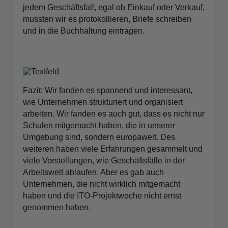
jedem Geschäftsfall, egal ob Einkauf oder Verkauf,
mussten wir es protokollieren, Briefe schreiben
und in die Buchhaltung eintragen.
Fazit: Wir fanden es spannend und interessant,
wie Unternehmen strukturiert und organisiert
arbeiten. Wir fanden es auch gut, dass es nicht nur
Schulen mitgemacht haben, die in unserer
Umgebung sind, sondern europaweit. Des
weiteren haben viele Erfahrungen gesammelt und
viele Vorstellungen, wie Geschäftsfälle in der
Arbeitswelt ablaufen. Aber es gab auch
Unternehmen, die nicht wirklich mitgemacht
haben und die ITO-Projektwoche nicht ernst
genommen haben.