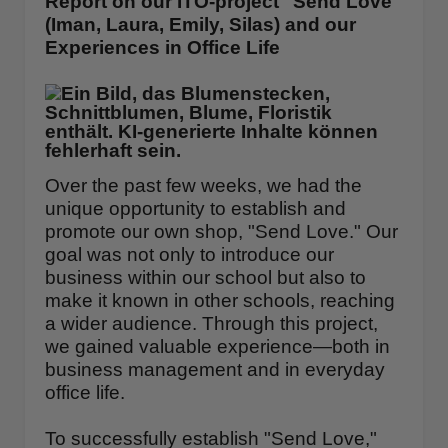
Report on our ITO-project "Send Love"
(Iman, Laura, Emily, Silas) and our
Experiences in Office Life
Over the past few weeks, we had the
unique opportunity to establish and
promote our own shop, "Send Love." Our
goal was not only to introduce our
business within our school but also to
make it known in other schools, reaching
a wider audience. Through this project,
we gained valuable experience—both in
business management and in everyday
office life.
To successfully establish "Send Love,"