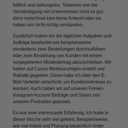
höflich und reibungslos. Teilweise war die
Verständigung mit Unternehmen nicht so gut,
denn manchmal kam keine Antwort oder sie
haben uns nicht richtig verstanden.
Zusätzlich haben wir die täglichen Aufgaben und
Aufträge bearbeitet wie beispielsweise
mindestens zwei Bestellungen durchzuführen
oder zwei Bestellung von Kunden mit einem
vorgegebenen Mindestertrag abzuschließen. Wir
haben auf Canva Werbeanzeigen erstellt und
Rabatte gegeben. Diese habe ich über den E-
Mail-Verteiler verschickt, um Kundeninteresse zu
wecken. Auch haben wir auf unseren Firmen-
Instagram Account Beiträge und Storys von
unseren Produkten gepostet.
Es war eine interessante Erfahrung. Ich habe in
dieser Woche sehr viel gelernt. Beispielsweise,
wie viel Arbeit und Planung tatsächlich hinter