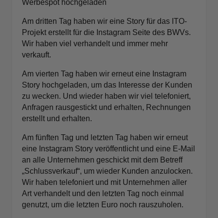
Werbespot hochgeladen
Am dritten Tag haben wir eine Story für das ITO-
Projekt erstellt für die Instagram Seite des BWVs.
Wir haben viel verhandelt und immer mehr
verkauft.
Am vierten Tag haben wir erneut eine Instagram
Story hochgeladen, um das Interesse der Kunden
zu wecken. Und wieder haben wir viel telefoniert,
Anfragen rausgestickt und erhalten, Rechnungen
erstellt und erhalten.
Am fünften Tag und letzten Tag haben wir erneut
eine Instagram Story veröffentlicht und eine E-Mail
an alle Unternehmen geschickt mit dem Betreff
„Schlussverkauf“, um wieder Kunden anzulocken.
Wir haben telefoniert und mit Unternehmen aller
Art verhandelt und den letzten Tag noch einmal
genutzt, um die letzten Euro noch rauszuholen.