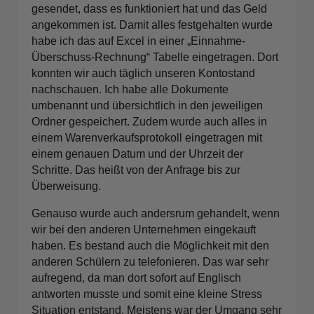
gesendet, dass es funktioniert hat und das Geld
angekommen ist. Damit alles festgehalten wurde
habe ich das auf Excel in einer „Einnahme-
Überschuss-Rechnung“ Tabelle eingetragen. Dort
konnten wir auch täglich unseren Kontostand
nachschauen. Ich habe alle Dokumente
umbenannt und übersichtlich in den jeweiligen
Ordner gespeichert. Zudem wurde auch alles in
einem Warenverkaufsprotokoll eingetragen mit
einem genauen Datum und der Uhrzeit der
Schritte. Das heißt von der Anfrage bis zur
Überweisung.
Genauso wurde auch andersrum gehandelt, wenn
wir bei den anderen Unternehmen eingekauft
haben. Es bestand auch die Möglichkeit mit den
anderen Schülern zu telefonieren. Das war sehr
aufregend, da man dort sofort auf Englisch
antworten musste und somit eine kleine Stress
Situation entstand. Meistens war der Umgang sehr