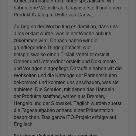
Ketten, Armbänder und Ringe spezialisiert. Wir
haben eine Website auf Chayns erstellt und einen
Produkt Katalog mit Hilfe von Canva.
Zu Beginn der Woche fing es damit an, dass uns
alles erklärt wurde, was in der Woche auf uns
zukommen wird. Danach haben wir die
grundlegenden Dinge gemacht, wie
beispielsweise einen E-Mail-Verteiler erstellt,
Ordner und Unterordner erstellt und Dokumente
und Vorlagen eingepflegt. Daraufhin haben wir die
Webseiten und die Kataloge der Partnerschulen
bekommen und konnten uns anschauen, was sie
anbieten. Die Schulen, mit denen das Handeln
der Produkte stattfand, waren aus Bremen,
Hengelo und der Slowakei. Täglich wurden zuerst
die Tagesaufgaben anhand einer Präsentation
besprochen. Das ganze ITO-Projekt erfolgte auf
Englisch.