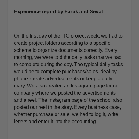
Experience report
by Faruk and Sevat
On the first day of the ITO project week, we had to
create project folders according to a specific
scheme to organize documents correctly. Every
morning, we were told the daily tasks that we had
to complete during the day. The typical daily tasks
would be to complete purchases/sales, deal by
phone, create advertisements or keep a daily
diary. We also created an Instagram page for our
company where we posted the advertisements
and a reel. The Instagram page of the school also
posted our reel in the story. Every business case,
whether purchase or sale, we had to log it, write
letters and enter it into the accounting.