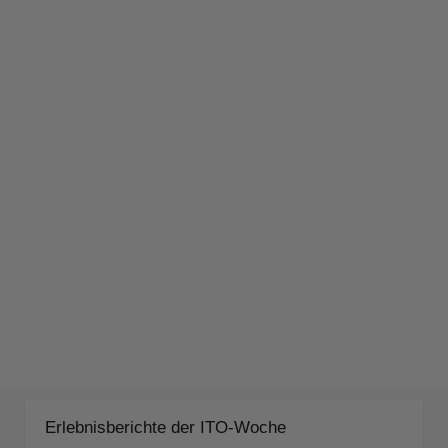
Erlebnisberichte der ITO-Woche