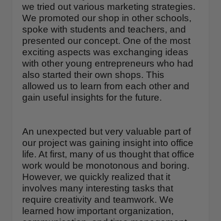
we tried out various marketing strategies.
We promoted our shop in other schools,
spoke with students and teachers, and
presented our concept. One of the most
exciting aspects was exchanging ideas
with other young entrepreneurs who had
also started their own shops. This
allowed us to learn from each other and
gain useful insights for the future.
An unexpected but very valuable part of
our project was gaining insight into office
life. At first, many of us thought that office
work would be monotonous and boring.
However, we quickly realized that it
involves many interesting tasks that
require creativity and teamwork. We
learned how important organization,