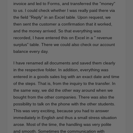
invoice and led to Forms, and transferred the "money"
to us. I could check whether I was really paid there via
the field "Reply" in an Excel table. Upon request, we
then sent the customer a confirmation that it worked,
and the money arrived. So that everything was
recorded, I have entered this on Excel in a "
revenue
surplus" table. There we could also check our account
balance every day.
I have renamed all documents and saved them clearly
in the respective folder. In addition, everything was
entered in a goods sales log with an exact date and time
of the steps. That is, from the inquiry to the transfer. In
the same way, we did the other way around when we
bought from the other companies. There was also the
possibility to talk on the phone with the other students.
This was very exciting, because you had to answer
immediately in English and thus a small stress situation
arose. Most of the time, the handling was very polite
and smooth. Sometimes the communication with