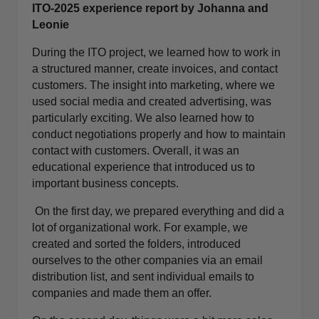
ITO-2025 experience report by Johanna and
Leonie
During the ITO project, we learned how to work in
a structured manner, create invoices, and contact
customers. The insight into marketing, where we
used social media and created advertising, was
particularly exciting. We also learned how to
conduct negotiations properly and how to maintain
contact with customers. Overall, it was an
educational experience that introduced us to
important business concepts.
On the first day, we prepared everything and did a
lot of organizational work. For example, we
created and sorted the folders, introduced
ourselves to the other companies via an email
distribution list, and sent individual emails to
companies and made them an offer.