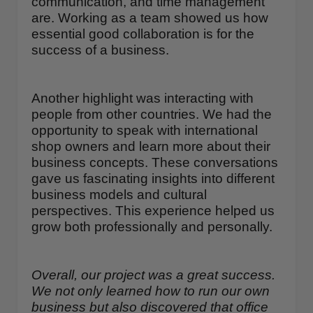
communication, and time management
are. Working as a team showed us how
essential good collaboration is for the
success of a business.
Another highlight was interacting with
people from other countries. We had the
opportunity to speak with international
shop owners and learn more about their
business concepts. These conversations
gave us fascinating insights into different
business models and cultural
perspectives. This experience helped us
grow both professionally and personally.
Overall, our project was a great success.
We not only learned how to run our own
business but also discovered that office