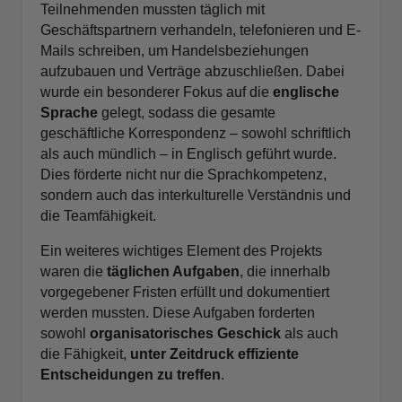
Teilnehmenden mussten täglich mit
Geschäftspartnern verhandeln, telefonieren und E-
Mails schreiben, um Handelsbeziehungen
aufzubauen und Verträge abzuschließen. Dabei
wurde ein besonderer Fokus auf die
englische
Sprache
gelegt, sodass die gesamte
geschäftliche Korrespondenz – sowohl schriftlich
als auch mündlich – in Englisch geführt wurde.
Dies förderte nicht nur die Sprachkompetenz,
sondern auch das interkulturelle Verständnis und
die Teamfähigkeit.
Ein weiteres wichtiges Element des Projekts
waren die
täglichen Aufgaben
, die innerhalb
vorgegebener Fristen erfüllt und dokumentiert
werden mussten. Diese Aufgaben forderten
sowohl
organisatorisches Geschick
als auch
die Fähigkeit,
unter Zeitdruck effiziente
Entscheidungen zu treffen
.