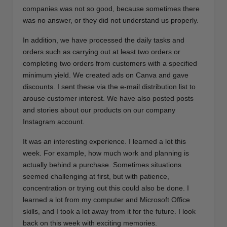
companies was not so good, because sometimes there
was no answer, or they did not understand us properly.
In addition, we have processed the daily tasks and
orders such as carrying out at least two orders or
completing two orders from customers with a specified
minimum yield. We created ads on Canva and gave
discounts. I sent these via the e-mail distribution list to
arouse customer interest. We have also posted posts
and stories about our products on our company
Instagram account.
It was an interesting experience. I learned a lot this
week. For example, how much work and planning is
actually behind a purchase. Sometimes situations
seemed challenging at first, but with patience,
concentration or trying out this could also be done. I
learned a lot from my computer and Microsoft Office
skills, and I took a lot away from it for the future. I look
back on this week with exciting memories.