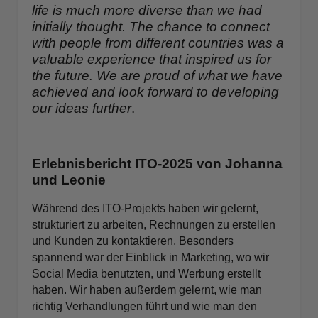
life is much more diverse than we had
initially thought. The chance to connect
with people from different countries was a
valuable experience that inspired us for
the future. We are proud of what we have
achieved and look forward to developing
our ideas further
.
Erlebnisbericht ITO-2025 von Johanna
und Leonie
Während des ITO-Projekts haben wir gelernt,
strukturiert zu arbeiten, Rechnungen zu erstellen
und Kunden zu kontaktieren. Besonders
spannend war der Einblick in Marketing, wo wir
Social Media benutzten, und Werbung erstellt
haben. Wir haben außerdem gelernt, wie man
richtig Verhandlungen führt und wie man den