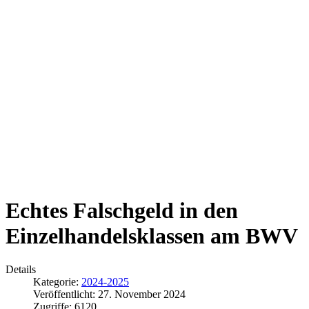
Echtes Falschgeld in den
Einzelhandelsklassen am BWV
Details
Kategorie:
2024-2025
Veröffentlicht: 27. November 2024
Zugriffe: 6120