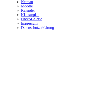
Netman
Moodle
Kalender
Klausurplan
Flickr-Galerie
Impressum
Datenschutzerklärung