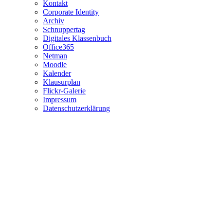
Kontakt
Corporate Identity
Archiv
Schnuppertag
Digitales Klassenbuch
Office365
Netman
Moodle
Kalender
Klausurplan
Flickr-Galerie
Impressum
Datenschutzerklärung