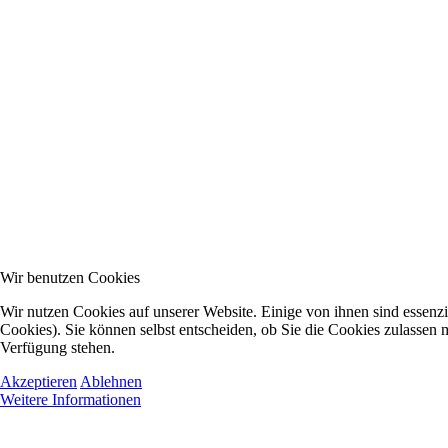
Wir benutzen Cookies
Wir nutzen Cookies auf unserer Website. Einige von ihnen sind essenzi
Cookies). Sie können selbst entscheiden, ob Sie die Cookies zulassen m
Verfügung stehen.
Akzeptieren
Ablehnen
Weitere Informationen