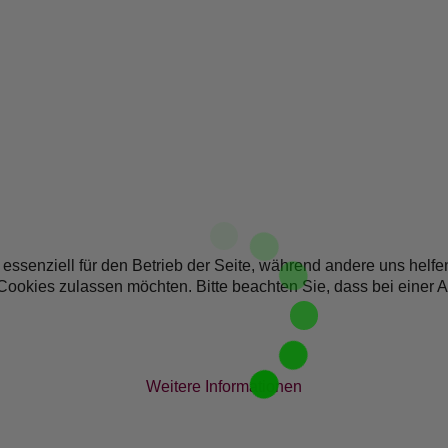
 essenziell für den Betrieb der Seite, während andere uns helf
 Cookies zulassen möchten. Bitte beachten Sie, dass bei einer 
Weitere Informationen