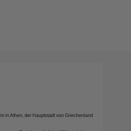
um in Athen, der Hauptstadt von Griechenland