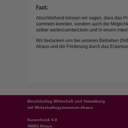
Fazit:
Abschließend können wir sagen, dass das Prak
sammeln konnten, sondern auch die Möglichkeit
selber weiterzuentwickeln und in einem inte
Wir bedanken uns bei unseren Betrieben (Nit
Ahaus und die Förderung durch das Erasmus
Berufskolleg Wirtschaft und Verwaltung
mit Wirtschaftsgymnasium Ahaus
Kusenhook 4-8
48683 Ahaus