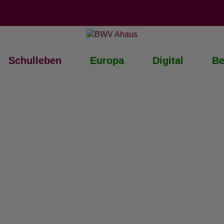
Schulleben
Europa
Digital
Be