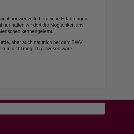
icht nur wertvolle berufliche Erfahrungen
 nur hatten wir dort die Möglichkeit uns
e Menschen kennengelernt.
wurde, aber auch natürlich bei dem BWV
ikum nicht möglich gewesen wäre.