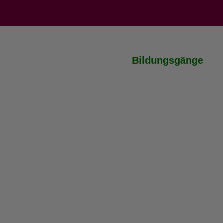
Bildungsgänge