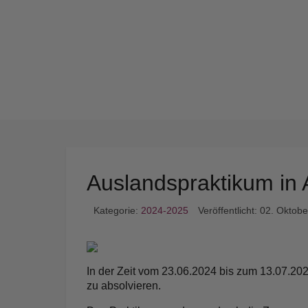
Auslandspraktikum in 
Kategorie:
2024-2025
Veröffentlicht: 02. Oktob
In der Zeit vom 23.06.2024 bis zum 13.07.202
zu absolvieren.