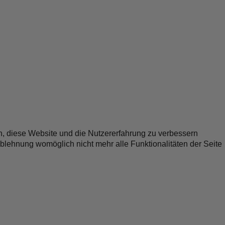
en, diese Website und die Nutzererfahrung zu verbessern
Ablehnung womöglich nicht mehr alle Funktionalitäten der Seite