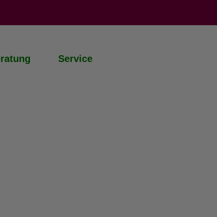
ratung
Service