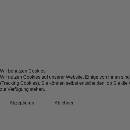
Wir benutzen Cookies
Wir nutzen Cookies auf unserer Website. Einige von ihnen sind
(Tracking Cookies). Sie können selbst entscheiden, ob Sie die
zur Verfügung stehen.
Akzeptieren
Ablehnen