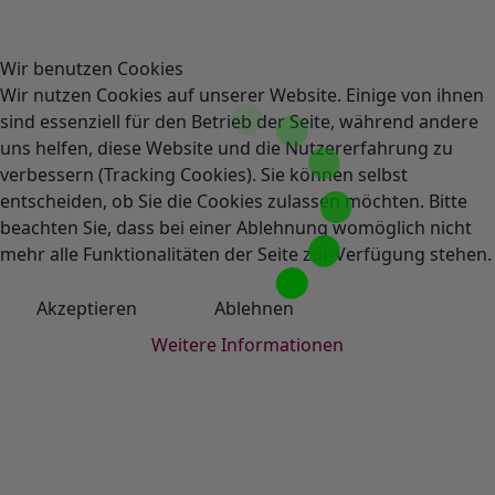
Wir benutzen Cookies
Wir nutzen Cookies auf unserer Website. Einige von ihnen
sind essenziell für den Betrieb der Seite, während andere
uns helfen, diese Website und die Nutzererfahrung zu
verbessern (Tracking Cookies). Sie können selbst
entscheiden, ob Sie die Cookies zulassen möchten. Bitte
beachten Sie, dass bei einer Ablehnung womöglich nicht
mehr alle Funktionalitäten der Seite zur Verfügung stehen.
Akzeptieren
Ablehnen
Weitere Informationen