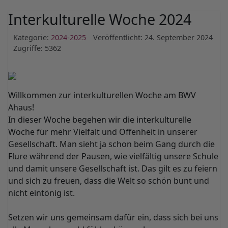
Interkulturelle Woche 2024
Kategorie:
2024-2025
Veröffentlicht: 24. September 2024
Zugriffe: 5362
Willkommen zur interkulturellen Woche am BWV
Ahaus!
In dieser Woche begehen wir die interkulturelle
Woche für mehr Vielfalt und Offenheit in unserer
Gesellschaft. Man sieht ja schon beim Gang durch die
Flure während der Pausen, wie vielfältig unsere Schule
und damit unsere Gesellschaft ist. Das gilt es zu feiern
und sich zu freuen, dass die Welt so schön bunt und
nicht eintönig ist.
Setzen wir uns gemeinsam dafür ein, dass sich bei uns