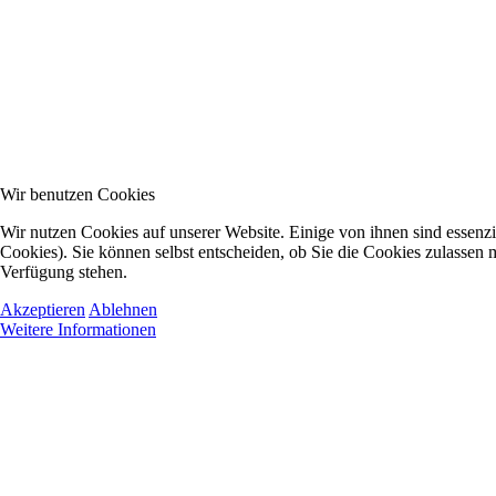
Wir benutzen Cookies
Wir nutzen Cookies auf unserer Website. Einige von ihnen sind essenzi
Cookies). Sie können selbst entscheiden, ob Sie die Cookies zulassen m
Verfügung stehen.
Akzeptieren
Ablehnen
Weitere Informationen