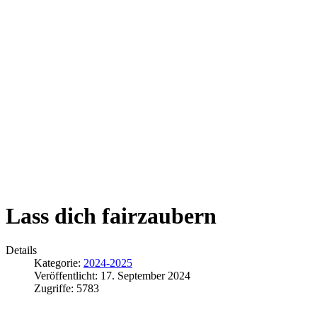
Lass dich fairzaubern
Details
Kategorie:
2024-2025
Veröffentlicht: 17. September 2024
Zugriffe: 5783