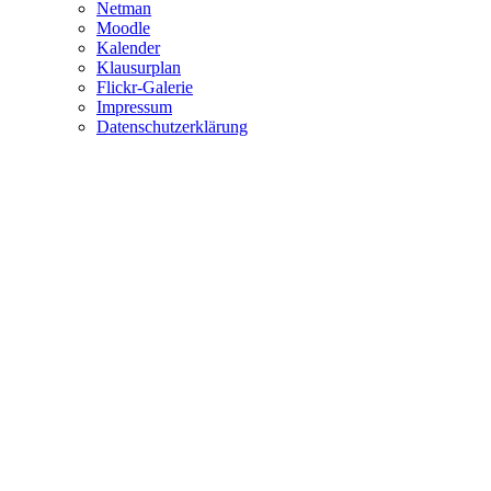
Netman
Moodle
Kalender
Klausurplan
Flickr-Galerie
Impressum
Datenschutzerklärung