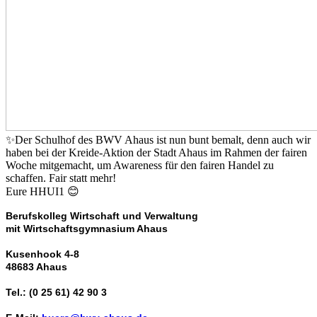
✨Der Schulhof des BWV Ahaus ist nun bunt bemalt, denn auch wir
haben bei der Kreide-Aktion der Stadt Ahaus im Rahmen der fairen
Woche mitgemacht, um Awareness für den fairen Handel zu
schaffen. Fair statt mehr!
Eure HHUI1 😊
Berufskolleg Wirtschaft und Verwaltung
mit Wirtschaftsgymnasium Ahaus
Kusenhook 4-8
48683 Ahaus
Tel.: (0 25 61) 42 90 3