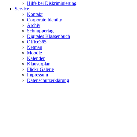
Hilfe bei Diskriminierung
Service
Kontakt
Corporate Identity
Archiv
Schnuppertag
Digitales Klassenbuch
Office365
Netman
Moodle
Kalender
Klausurplan
Flickr-Galerie
Impressum
Datenschutzerklärung