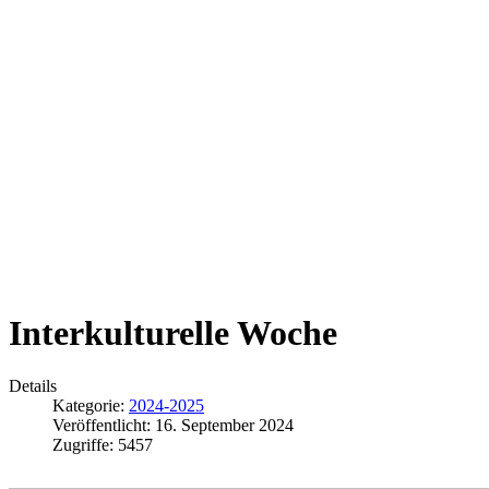
Interkulturelle Woche
Details
Kategorie:
2024-2025
Veröffentlicht: 16. September 2024
Zugriffe: 5457