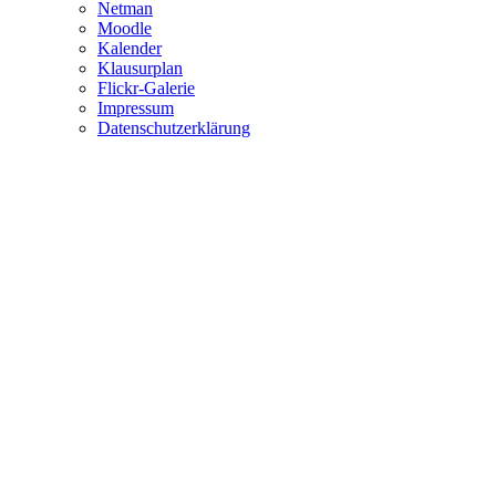
Netman
Moodle
Kalender
Klausurplan
Flickr-Galerie
Impressum
Datenschutzerklärung