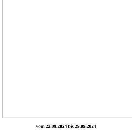
vom 22.09.2024 bis 29.09.2024