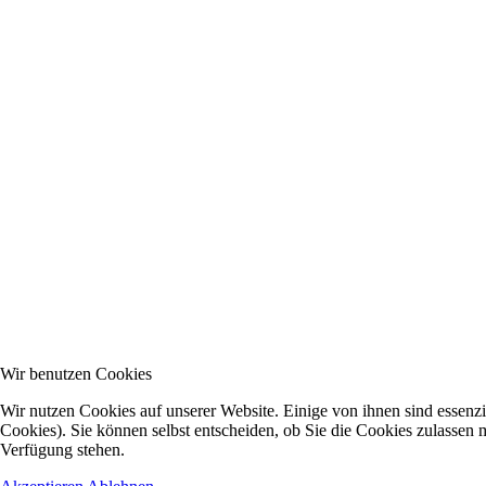
Wir benutzen Cookies
Wir nutzen Cookies auf unserer Website. Einige von ihnen sind essenzi
Cookies). Sie können selbst entscheiden, ob Sie die Cookies zulassen m
Verfügung stehen.