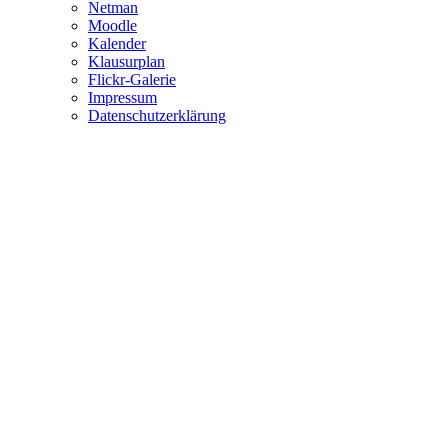
Netman
Moodle
Kalender
Klausurplan
Flickr-Galerie
Impressum
Datenschutzerklärung