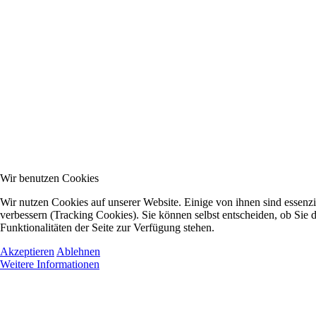
Wir benutzen Cookies
Wir nutzen Cookies auf unserer Website. Einige von ihnen sind essenzi
verbessern (Tracking Cookies). Sie können selbst entscheiden, ob Sie 
Funktionalitäten der Seite zur Verfügung stehen.
Akzeptieren
Ablehnen
Weitere Informationen