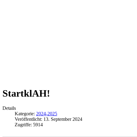
StartklAH!
Details
Kategorie:
2024-2025
Veröffentlicht: 13. September 2024
Zugriffe: 5914